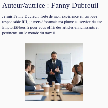
Auteur/autrice :
Fanny Dubreuil
Je suis Fanny Dubreuil, forte de mon expérience en tant que
responsable RH, je mets désormais ma plume au service du site
EmploiEtNous.fr pour vous offrir des articles enrichissants et
pertinents sur le monde du travail.