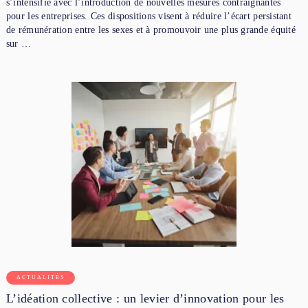
s’intensifie avec l’introduction de nouvelles mesures contraignantes
pour les entreprises. Ces dispositions visent à réduire l’écart persistant
de rémunération entre les sexes et à promouvoir une plus grande équité
sur …
ACTUALITÉS
L’idéation collective : un levier d’innovation pour les