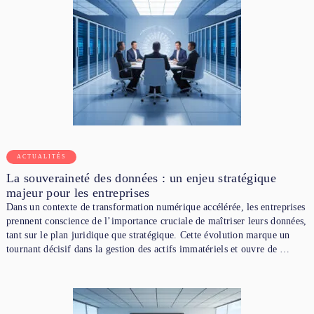
ACTUALITÉS
La souveraineté des données : un enjeu stratégique
majeur pour les entreprises
Dans un contexte de transformation numérique accélérée, les entreprises
prennent conscience de l’importance cruciale de maîtriser leurs données,
tant sur le plan juridique que stratégique. Cette évolution marque un
tournant décisif dans la gestion des actifs immatériels et ouvre de …