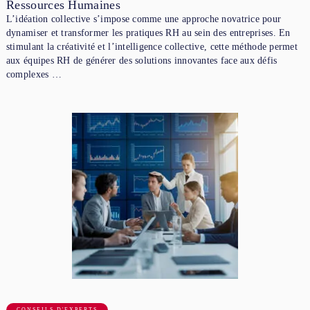
Ressources Humaines
L’idéation collective s’impose comme une approche novatrice pour
dynamiser et transformer les pratiques RH au sein des entreprises. En
stimulant la créativité et l’intelligence collective, cette méthode permet
aux équipes RH de générer des solutions innovantes face aux défis
complexes …
CONSEILS D'EXPERTS