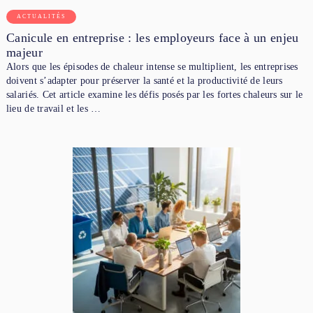
ACTUALITÉS
Canicule en entreprise : les employeurs face à un enjeu
majeur
Alors que les épisodes de chaleur intense se multiplient, les entreprises
doivent s’adapter pour préserver la santé et la productivité de leurs
salariés. Cet article examine les défis posés par les fortes chaleurs sur le
lieu de travail et les …