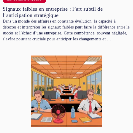
Signaux faibles en entreprise : l’art subtil de
l’anticipation stratégique
Dans un monde des affaires en constante évolution, la capacité à
détecter et interpréter les signaux faibles peut faire la différence entre le
succès et l’échec d’une entreprise. Cette compétence, souvent négligée,
s’avère pourtant cruciale pour anticiper les changements et …