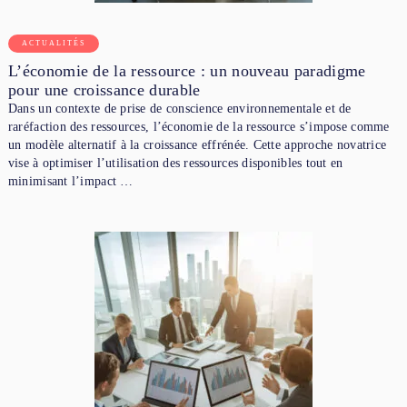
ACTUALITÉS
L’économie de la ressource : un nouveau paradigme
pour une croissance durable
Dans un contexte de prise de conscience environnementale et de
raréfaction des ressources, l’économie de la ressource s’impose comme
un modèle alternatif à la croissance effrénée. Cette approche novatrice
vise à optimiser l’utilisation des ressources disponibles tout en
minimisant l’impact …