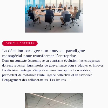
CONSEILS D'EXPERTS
La décision partagée : un nouveau paradigme
managérial pour transformer l’entreprise
Dans un contexte économique en constante évolution, les entreprises
doivent repenser leurs modes de gouvernance pour s’adapter et innover.
La décision partagée s’impose comme une approche novatrice,
permettant de mobiliser l’intelligence collective et de favoriser
l’engagement des collaborateurs. Les limites …