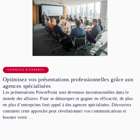
CONSEILS D'EXPERTS
Optimisez vos présentations professionnelles grâce aux
agences spécialisées
Les présentations PowerPoint sont devenues incontournables dans le
monde des affaires. Pour se démarquer et gagner en efficacité, de plus
en plus d’entreprises font appel à des agences spécialisées. Découvrez
comment cette approche peut révolutionner vos communications et
booster votre …