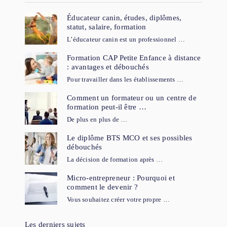
Éducateur canin, études, diplômes,
statut, salaire, formation
L’éducateur canin est un professionnel …
Formation CAP Petite Enfance à distance
: avantages et débouchés
Pour travailler dans les établissements …
Comment un formateur ou un centre de
formation peut-il être …
De plus en plus de …
Le diplôme BTS MCO et ses possibles
débouchés
La décision de formation après …
Micro-entrepreneur : Pourquoi et
comment le devenir ?
Vous souhaitez créer votre propre …
Les derniers sujets