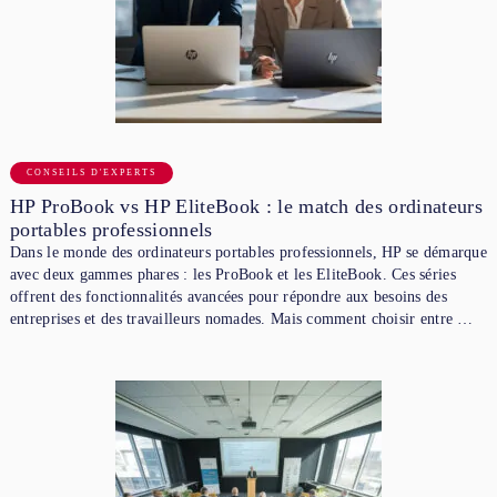
CONSEILS D'EXPERTS
HP ProBook vs HP EliteBook : le match des ordinateurs
portables professionnels
Dans le monde des ordinateurs portables professionnels, HP se démarque
avec deux gammes phares : les ProBook et les EliteBook. Ces séries
offrent des fonctionnalités avancées pour répondre aux besoins des
entreprises et des travailleurs nomades. Mais comment choisir entre …