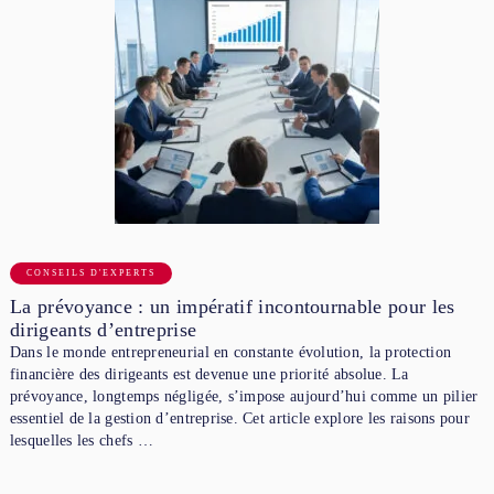
CONSEILS D'EXPERTS
La prévoyance : un impératif incontournable pour les
dirigeants d’entreprise
Dans le monde entrepreneurial en constante évolution, la protection
financière des dirigeants est devenue une priorité absolue. La
prévoyance, longtemps négligée, s’impose aujourd’hui comme un pilier
essentiel de la gestion d’entreprise. Cet article explore les raisons pour
lesquelles les chefs …