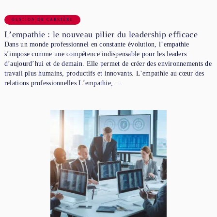
GESTION DE CARRIÈRE
L’empathie : le nouveau pilier du leadership efficace
Dans un monde professionnel en constante évolution, l’empathie
s’impose comme une compétence indispensable pour les leaders
d’aujourd’hui et de demain. Elle permet de créer des environnements de
travail plus humains, productifs et innovants. L’empathie au cœur des
relations professionnelles L’empathie, …