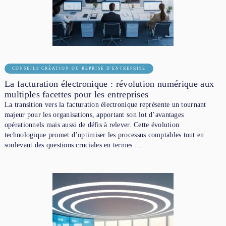
CONSEILS CRÉATION OU REPRISE D'ENTREPRISE
La facturation électronique : révolution numérique aux
multiples facettes pour les entreprises
La transition vers la facturation électronique représente un tournant
majeur pour les organisations, apportant son lot d’avantages
opérationnels mais aussi de défis à relever. Cette évolution
technologique promet d’optimiser les processus comptables tout en
soulevant des questions cruciales en termes …