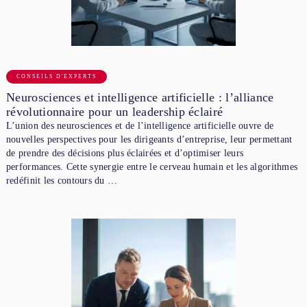
CONSEILS D'EXPERTS
Neurosciences et intelligence artificielle : l’alliance
révolutionnaire pour un leadership éclairé
L’union des neurosciences et de l’intelligence artificielle ouvre de
nouvelles perspectives pour les dirigeants d’entreprise, leur permettant
de prendre des décisions plus éclairées et d’optimiser leurs
performances. Cette synergie entre le cerveau humain et les algorithmes
redéfinit les contours du …