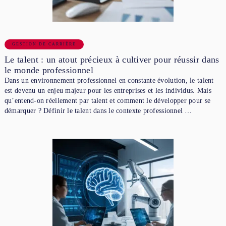
GESTION DE CARRIÈRE
Le talent : un atout précieux à cultiver pour réussir dans
le monde professionnel
Dans un environnement professionnel en constante évolution, le talent
est devenu un enjeu majeur pour les entreprises et les individus. Mais
qu’entend-on réellement par talent et comment le développer pour se
démarquer ? Définir le talent dans le contexte professionnel …