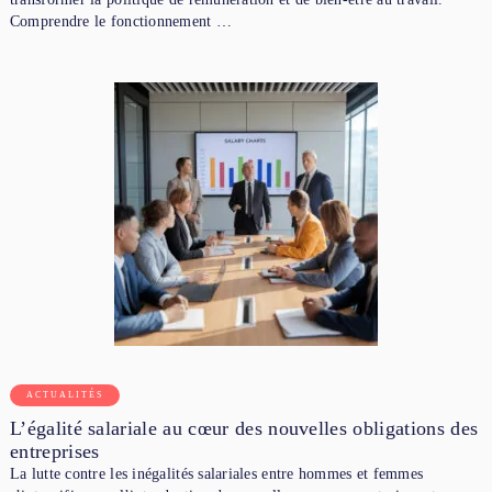
Comprendre le fonctionnement …
ACTUALITÉS
L’égalité salariale au cœur des nouvelles obligations des
entreprises
La lutte contre les inégalités salariales entre hommes et femmes