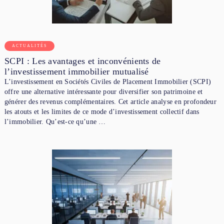
ACTUALITÉS
SCPI : Les avantages et inconvénients de
l’investissement immobilier mutualisé
L’investissement en Sociétés Civiles de Placement Immobilier (SCPI)
offre une alternative intéressante pour diversifier son patrimoine et
générer des revenus complémentaires. Cet article analyse en profondeur
les atouts et les limites de ce mode d’investissement collectif dans
l’immobilier. Qu’est-ce qu’une …