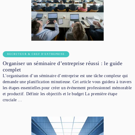
RECRUTEUR & CHEF D'ENTREPRISE
Organiser un séminaire d’entreprise réussi : le guide
complet
L’organisation d’un séminaire d’entreprise est une tâche complexe qui
demande une planification minutieuse. Cet article vous guidera à travers
les étapes essentielles pour créer un événement professionnel mémorable
et productif. Définir les objectifs et le budget La première étape
cruciale …