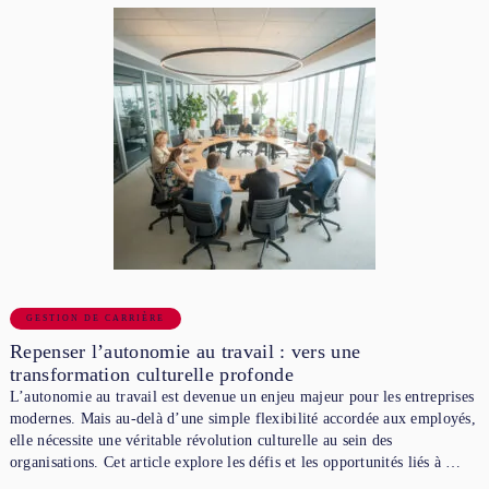
GESTION DE CARRIÈRE
Repenser l’autonomie au travail : vers une
transformation culturelle profonde
L’autonomie au travail est devenue un enjeu majeur pour les entreprises
modernes. Mais au-delà d’une simple flexibilité accordée aux employés,
elle nécessite une véritable révolution culturelle au sein des
organisations. Cet article explore les défis et les opportunités liés à …