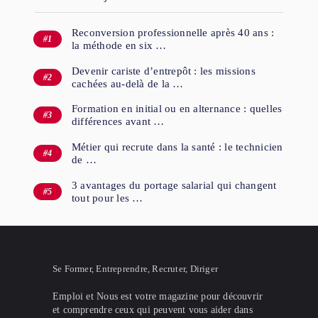
Reconversion professionnelle après 40 ans :
la méthode en six …
Devenir cariste d’entrepôt : les missions
cachées au-delà de la …
Formation en initial ou en alternance : quelles
différences avant …
Métier qui recrute dans la santé : le technicien
de …
3 avantages du portage salarial qui changent
tout pour les …
Se Former, Entreprendre, Recruter, Diriger
Emploi et Nous est votre magazine pour découvrir
et comprendre ceux qui peuvent vous aider dans