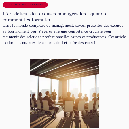
GESTION DE CARRIÈRE
L’art délicat des excuses managériales : quand et
comment les formuler
Dans le monde complexe du management, savoir présenter des excuses
au bon moment peut s’avérer être une compétence cruciale pour
maintenir des relations professionnelles saines et productives. Cet article
explore les nuances de cet art subtil et offre des conseils …