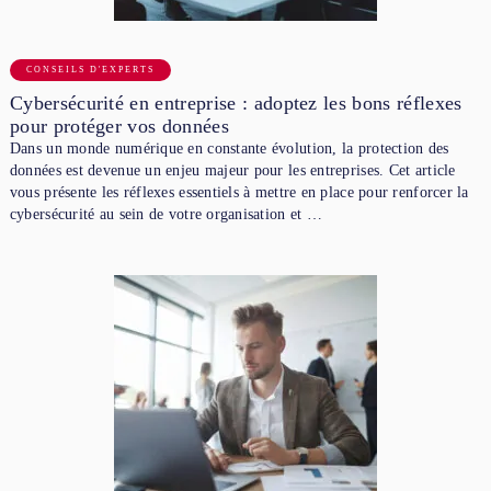
CONSEILS D'EXPERTS
Cybersécurité en entreprise : adoptez les bons réflexes
pour protéger vos données
Dans un monde numérique en constante évolution, la protection des
données est devenue un enjeu majeur pour les entreprises. Cet article
vous présente les réflexes essentiels à mettre en place pour renforcer la
cybersécurité au sein de votre organisation et …