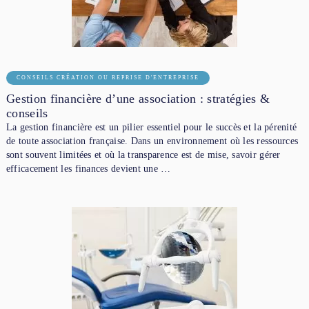
CONSEILS CRÉATION OU REPRISE D'ENTREPRISE
Gestion financière d’une association : stratégies &
conseils
La gestion financière est un pilier essentiel pour le succès et la pérenité
de toute association française. Dans un environnement où les ressources
sont souvent limitées et où la transparence est de mise, savoir gérer
efficacement les finances devient une …