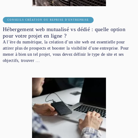
CONSEILS CRÉATION OU REPRISE D'ENTREPRISE
Hébergement web mutualisé vs dédié : quelle option
pour votre projet en ligne ?
A l’ère du numérique, la création d’un site web est essentielle pour
attirer plus de prospects et booster la visibilité d’une entreprise. Pour
mener à bien un tel projet, vous devez définir le type de site et ses
objectifs, trouver …