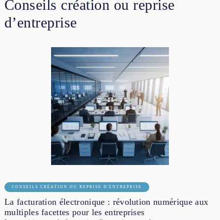
Conseils création ou reprise
d’entreprise
CONSEILS CRÉATION OU REPRISE D'ENTREPRISE
La facturation électronique : révolution numérique aux
multiples facettes pour les entreprises