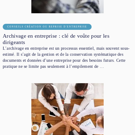
CONSEILS CRÉATION OU REPRISE D'ENTREPRISE
Archivage en entreprise : clé de voûte pour les
dirigeants
L’archivage en entreprise est un processus essentiel, mais souvent sous-
estimé. Il s’agit de la gestion et de la conservation systématique des
documents et données d’une entreprise pour des besoins futurs. Cette
pratique ne se limite pas seulement à l’empilement de …