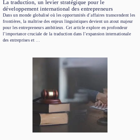
La traduction, un levier stratégique pour le
développement international des entrepreneurs
Dans un monde globalisé où les opportunités d’affaires transcendent les
frontières, la maîtrise des enjeux linguistiques devient un atout majeur
pour les entrepreneurs ambitieux. Cet article explore en profondeur
l’importance cruciale de la traduction dans l’expansion internationale
des entreprises et …