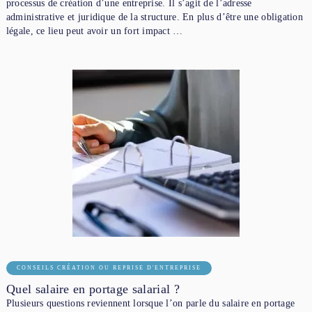
processus de création d’une entreprise. Il s’agit de l’adresse
administrative et juridique de la structure. En plus d’être une obligation
légale, ce lieu peut avoir un fort impact …
CONSEILS CRÉATION OU REPRISE D'ENTREPRISE
Quel salaire en portage salarial ?
Plusieurs questions reviennent lorsque l’on parle du salaire en portage