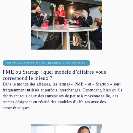
CONSEILS CRÉATION OU REPRISE D'ENTREPRISE
PME ou Startup : quel modèle d’affaires vous
correspond le mieux ?
Dans le monde des affaires, les termes « PME » et « Startup » sont
fréquemment utilisés et parfois interchangés. Cependant, bien qu’ils
décrivent tous deux des entreprises de petite à moyenne taille, ces
termes désignent en réalité des modèles d’affaires avec des
caractéristiques …