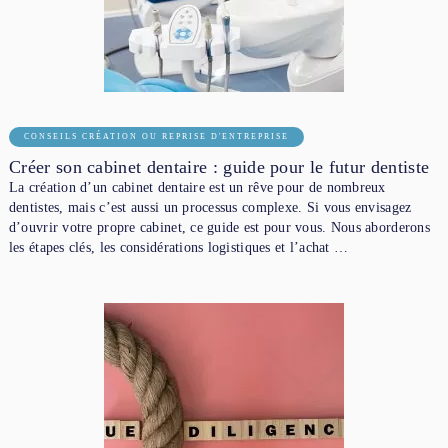
CONSEILS CRÉATION OU REPRISE D'ENTREPRISE
Créer son cabinet dentaire : guide pour le futur dentiste
La création d’un cabinet dentaire est un rêve pour de nombreux
dentistes, mais c’est aussi un processus complexe. Si vous envisagez
d’ouvrir votre propre cabinet, ce guide est pour vous. Nous aborderons
les étapes clés, les considérations logistiques et l’achat …