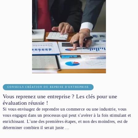
CONSEILS CRÉATION OU REPRISE D'ENTREPRISE
Vous reprenez une entreprise ? Les clés pour une
évaluation réussie !
Si vous envisagez de reprendre un commerce ou une industrie, vous
vous engagez dans un processus qui peut s’avérer à la fois stimulant et
enrichissant. L’une des premières étapes, et non des moindres, est de
déterminer combien il serait juste …