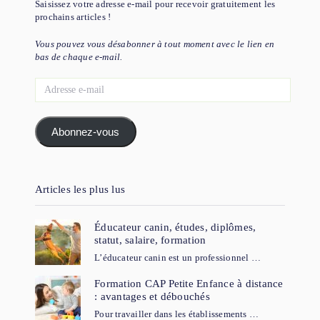
Saisissez votre adresse e-mail pour recevoir gratuitement les
prochains articles !
Vous pouvez vous désabonner à tout moment avec le lien en
bas de chaque e-mail.
Adresse
e-
mail
Abonnez-vous
Articles les plus lus
Éducateur canin, études, diplômes,
statut, salaire, formation
L’éducateur canin est un professionnel …
Formation CAP Petite Enfance à distance
: avantages et débouchés
Pour travailler dans les établissements …