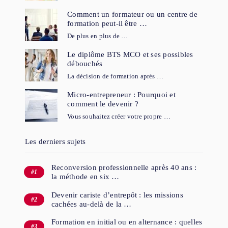
Comment un formateur ou un centre de
formation peut-il être …
De plus en plus de …
Le diplôme BTS MCO et ses possibles
débouchés
La décision de formation après …
Micro-entrepreneur : Pourquoi et
comment le devenir ?
Vous souhaitez créer votre propre …
Les derniers sujets
Reconversion professionnelle après 40 ans :
la méthode en six …
Devenir cariste d’entrepôt : les missions
cachées au-delà de la …
Formation en initial ou en alternance : quelles