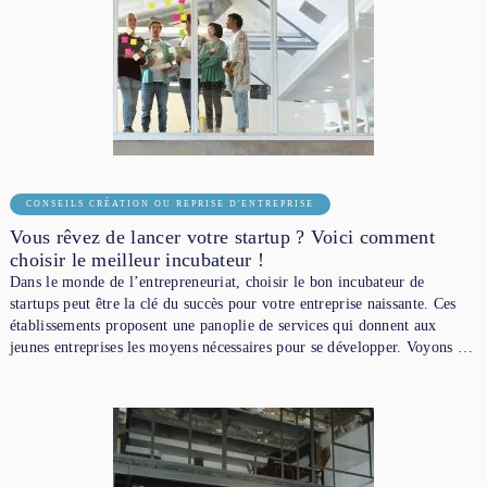
CONSEILS CRÉATION OU REPRISE D'ENTREPRISE
Vous rêvez de lancer votre startup ? Voici comment
choisir le meilleur incubateur !
Dans le monde de l’entrepreneuriat, choisir le bon incubateur de
startups peut être la clé du succès pour votre entreprise naissante. Ces
établissements proposent une panoplie de services qui donnent aux
jeunes entreprises les moyens nécessaires pour se développer. Voyons …