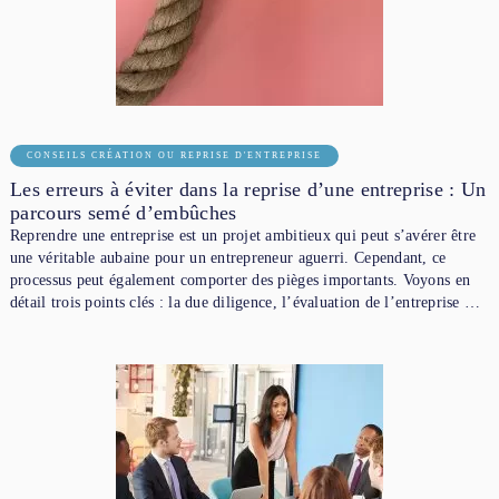
CONSEILS CRÉATION OU REPRISE D'ENTREPRISE
Les erreurs à éviter dans la reprise d’une entreprise : Un
parcours semé d’embûches
Reprendre une entreprise est un projet ambitieux qui peut s’avérer être
une véritable aubaine pour un entrepreneur aguerri. Cependant, ce
processus peut également comporter des pièges importants. Voyons en
détail trois points clés : la due diligence, l’évaluation de l’entreprise …