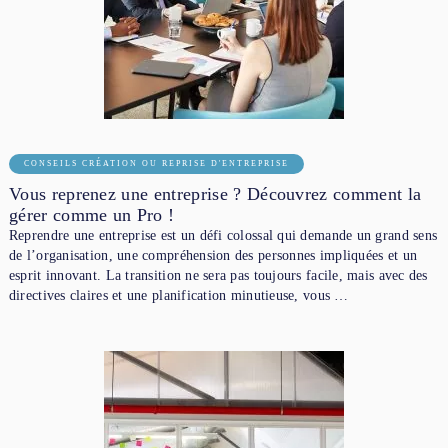
CONSEILS CRÉATION OU REPRISE D'ENTREPRISE
Vous reprenez une entreprise ? Découvrez comment la
gérer comme un Pro !
Reprendre une entreprise est un défi colossal qui demande un grand sens
de l’organisation, une compréhension des personnes impliquées et un
esprit innovant. La transition ne sera pas toujours facile, mais avec des
directives claires et une planification minutieuse, vous …