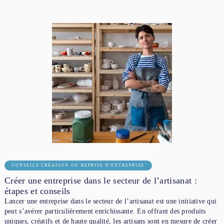
CONSEILS CRÉATION OU REPRISE D'ENTREPRISE
Créer une entreprise dans le secteur de l’artisanat :
étapes et conseils
Lancer une entreprise dans le secteur de l’artisanat est une initiative qui
peut s’avérer particulièrement enrichissante. En offrant des produits
uniques, créatifs et de haute qualité, les artisans sont en mesure de créer