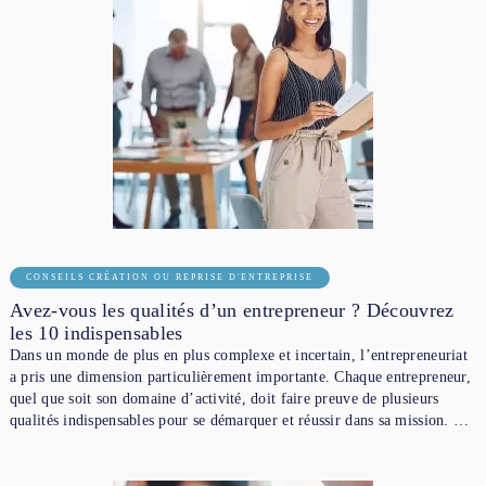
CONSEILS CRÉATION OU REPRISE D'ENTREPRISE
Avez-vous les qualités d’un entrepreneur ? Découvrez
les 10 indispensables
Dans un monde de plus en plus complexe et incertain, l’entrepreneuriat
a pris une dimension particulièrement importante. Chaque entrepreneur,
quel que soit son domaine d’activité, doit faire preuve de plusieurs
qualités indispensables pour se démarquer et réussir dans sa mission. …