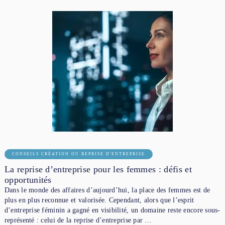
CONSEILS CRÉATION OU REPRISE D'ENTREPRISE
La reprise d’entreprise pour les femmes : défis et
opportunités
Dans le monde des affaires d’aujourd’hui, la place des femmes est de
plus en plus reconnue et valorisée. Cependant, alors que l’esprit
d’entreprise féminin a gagné en visibilité, un domaine reste encore sous-
représenté : celui de la reprise d’entreprise par …