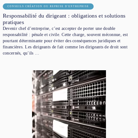
CONSEILS CRÉATION OU REPRISE D'ENTREPRISE
Responsabilité du dirigeant : obligations et solutions
pratiques
Devenir chef d’entreprise, c’est accepter de porter une double
responsabilité : pénale et civile. Cette charge, souvent méconnue, est
pourtant déterminante pour éviter des conséquences juridiques et
financières. Les dirigeants de fait comme les dirigeants de droit sont
concernés, qu’ils …