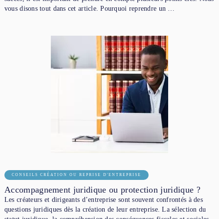
vous disons tout dans cet article. Pourquoi reprendre un …
CONSEILS CRÉATION OU REPRISE D'ENTREPRISE
Accompagnement juridique ou protection juridique ?
Les créateurs et dirigeants d’entreprise sont souvent confrontés à des
questions juridiques dès la création de leur entreprise. La sélection du