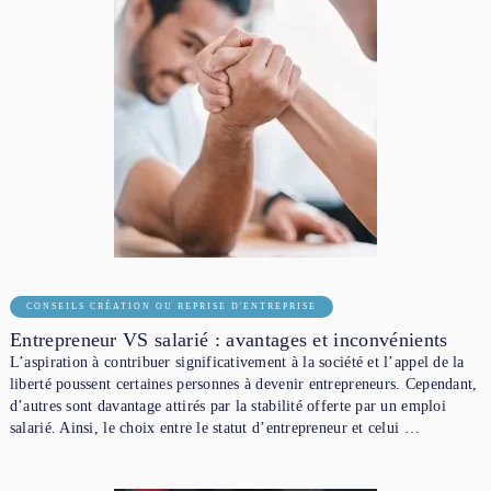
CONSEILS CRÉATION OU REPRISE D'ENTREPRISE
Entrepreneur VS salarié : avantages et inconvénients
L’aspiration à contribuer significativement à la société et l’appel de la
liberté poussent certaines personnes à devenir entrepreneurs. Cependant,
d’autres sont davantage attirés par la stabilité offerte par un emploi
salarié. Ainsi, le choix entre le statut d’entrepreneur et celui …