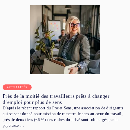
ACTUALITÉS
Près de la moitié des travailleurs prêts à changer
d’emploi pour plus de sens
D’après le récent rapport du Projet Sens, une association de dirigeants
qui se sont donné pour mission de remettre le sens au cœur du travail,
près de deux tiers (66 %) des cadres du privé sont submergés par la
paperasse …