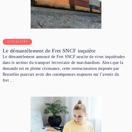
ACTUALITÉS
Le démantèlement de Fret SNCF inquiète
Le démantèlement annoncé de Fret SNCF suscite de vives inquiétudes
dans le secteur du transport ferroviaire de marchandises. Alors que la
demande est en pleine croissance, cette restructuration imposée par
Bruxelles pourrait avoir des conséquences majeures sur l’avenir du
fret …