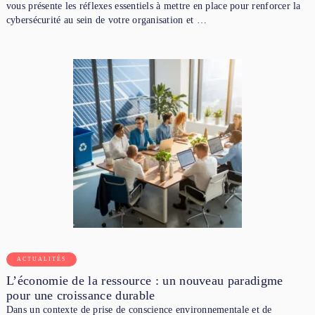
vous présente les réflexes essentiels à mettre en place pour renforcer la
cybersécurité au sein de votre organisation et …
ACTUALITÉS
L’économie de la ressource : un nouveau paradigme
pour une croissance durable
Dans un contexte de prise de conscience environnementale et de