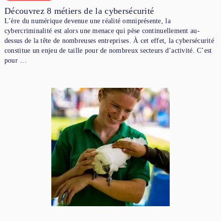
Découvrez 8 métiers de la cybersécurité
L’ère du numérique devenue une réalité omniprésente, la
cybercriminalité est alors une menace qui pèse continuellement au-
dessus de la tête de nombreuses entreprises. À cet effet, la cybersécurité
constitue un enjeu de taille pour de nombreux secteurs d’activité. C’est
pour …