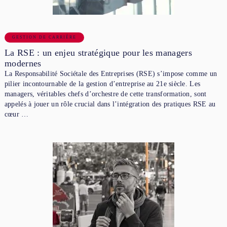
GESTION DE CARRIÈRE
La RSE : un enjeu stratégique pour les managers
modernes
La Responsabilité Sociétale des Entreprises (RSE) s’impose comme un
pilier incontournable de la gestion d’entreprise au 21e siècle. Les
managers, véritables chefs d’orchestre de cette transformation, sont
appelés à jouer un rôle crucial dans l’intégration des pratiques RSE au
cœur …