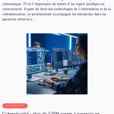
cyberattaque. D’où l’importance du métier d’un expert juridique en
cybersécurité. Expert du droit des technologies de l’information et de la
communication, ce professionnel accompagne les entreprises dans les
questions relatives à …
ACTUALITÉS
Cybersécurité : plus de 5’000 postes à pourvoir en