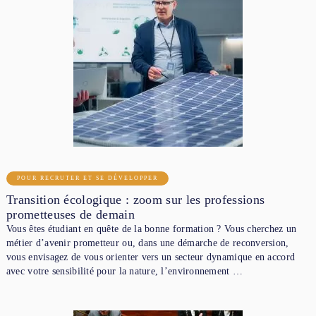
POUR RECRUTER ET SE DÉVELOPPER
Transition écologique : zoom sur les professions
prometteuses de demain
Vous êtes étudiant en quête de la bonne formation ? Vous cherchez un
métier d’avenir prometteur ou, dans une démarche de reconversion,
vous envisagez de vous orienter vers un secteur dynamique en accord
avec votre sensibilité pour la nature, l’environnement …