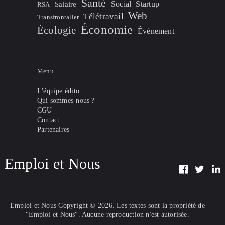
Santé
Social
Startup
Salaire
RSA
Web
Télétravail
Transfrontalier
Économie
Écologie
Événement
Menu
L'équipe édito
Qui sommes-nous ?
CGU
Contact
Partenaires
Emploi et Nous
Emploi et Nous
Copyright © 2026. Les textes sont la propriété de
"Emploi et Nous". Aucune reproduction n'est autorisée.