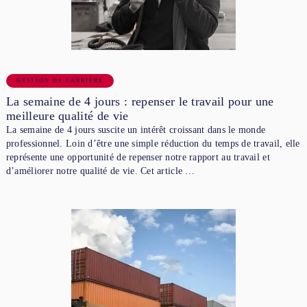
GESTION DE CARRIÈRE
La semaine de 4 jours : repenser le travail pour une
meilleure qualité de vie
La semaine de 4 jours suscite un intérêt croissant dans le monde
professionnel. Loin d’être une simple réduction du temps de travail, elle
représente une opportunité de repenser notre rapport au travail et
d’améliorer notre qualité de vie. Cet article …