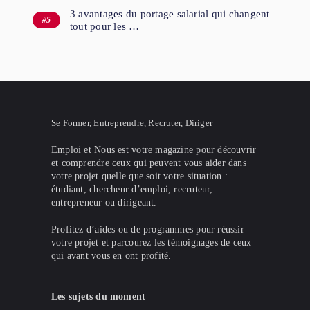
3 avantages du portage salarial qui changent
tout pour les …
Se Former, Entreprendre, Recruter, Diriger
Emploi et Nous est votre magazine pour découvrir
et comprendre ceux qui peuvent vous aider dans
votre projet quelle que soit votre situation :
étudiant, chercheur d’emploi, recruteur,
entrepreneur ou dirigeant.
Profitez d’aides ou de programmes pour réussir
votre projet et parcourez les témoignages de ceux
qui avant vous en ont profité.
Les sujets du moment