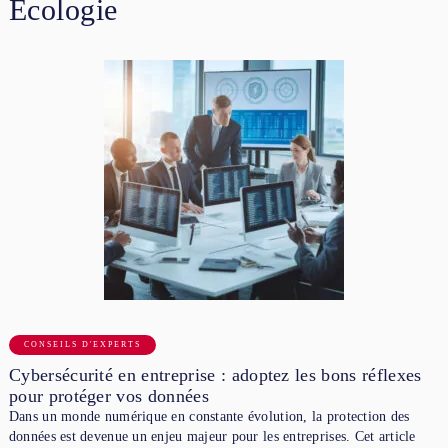
Écologie
CONSEILS D'EXPERTS
Cybersécurité en entreprise : adoptez les bons réflexes
pour protéger vos données
Dans un monde numérique en constante évolution, la protection des
données est devenue un enjeu majeur pour les entreprises. Cet article