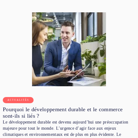
ACTUALITÉS
Pourquoi le développement durable et le commerce
sont-ils si liés ?
Le développement durable est devenu aujourd’hui une préoccupation
majeure pour tout le monde. L’urgence d’agir face aux enjeux
climatiques et environnementaux est de plus en plus évidente. Le