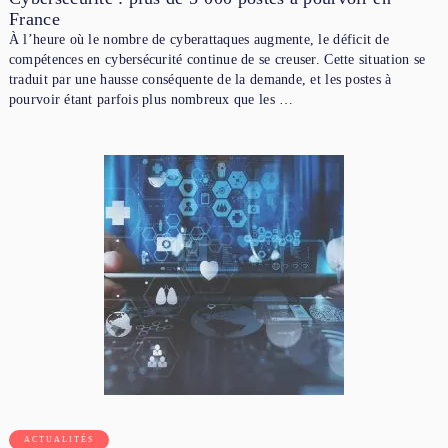
France
À l’heure où le nombre de cyberattaques augmente, le déficit de
compétences en cybersécurité continue de se creuser. Cette situation se
traduit par une hausse conséquente de la demande, et les postes à
pourvoir étant parfois plus nombreux que les …
ACTUALITÉS