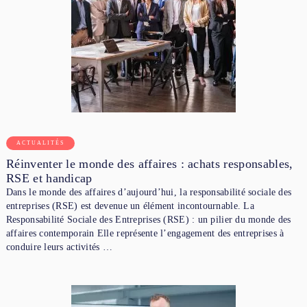
ACTUALITÉS
Réinventer le monde des affaires : achats responsables,
RSE et handicap
Dans le monde des affaires d’aujourd’hui, la responsabilité sociale des
entreprises (RSE) est devenue un élément incontournable. La
Responsabilité Sociale des Entreprises (RSE) : un pilier du monde des
affaires contemporain Elle représente l’engagement des entreprises à
conduire leurs activités …