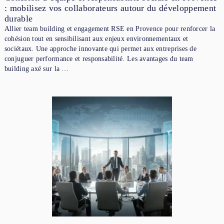
: mobilisez vos collaborateurs autour du développement
durable
Allier team building et engagement RSE en Provence pour renforcer la
cohésion tout en sensibilisant aux enjeux environnementaux et
sociétaux. Une approche innovante qui permet aux entreprises de
conjuguer performance et responsabilité. Les avantages du team
building axé sur la …