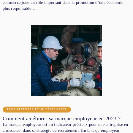
commerce joue un rôle important dans la promotion d’une économie
plus responsable …
POUR RECRUTER ET SE DÉVELOPPER
Comment améliorer sa marque employeur en 2023 ?
La marque employeur est un indicateur précieux pour une entreprise en
croissance, dans sa stratégie de recrutement. En tant qu’employeur,