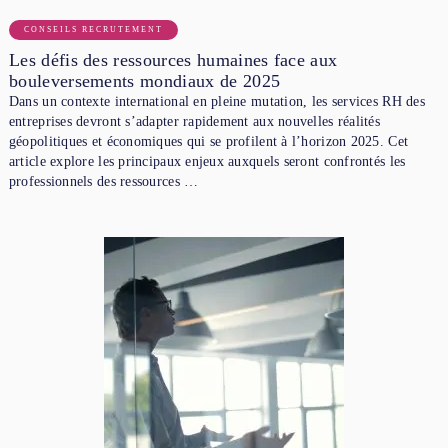
CONSEILS RECRUTEMENT
Les défis des ressources humaines face aux
bouleversements mondiaux de 2025
Dans un contexte international en pleine mutation, les services RH des
entreprises devront s’adapter rapidement aux nouvelles réalités
géopolitiques et économiques qui se profilent à l’horizon 2025. Cet
article explore les principaux enjeux auxquels seront confrontés les
professionnels des ressources …