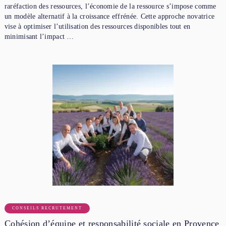
raréfaction des ressources, l’économie de la ressource s’impose comme
un modèle alternatif à la croissance effrénée. Cette approche novatrice
vise à optimiser l’utilisation des ressources disponibles tout en
minimisant l’impact …
CONSEILS RECRUTEMENT
Cohésion d’équipe et responsabilité sociale en Provence