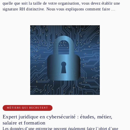
quelle que soit la taille de votre organisation, vous devez établir une
signature RH distinctive. Nous vous expliquons comment faire …
MÉTIERS QUI RECRUTENT
Expert juridique en cybersécurité : études, métier,
salaire et formation
Les données d’une entreprise peuvent également faire l’objet d’une