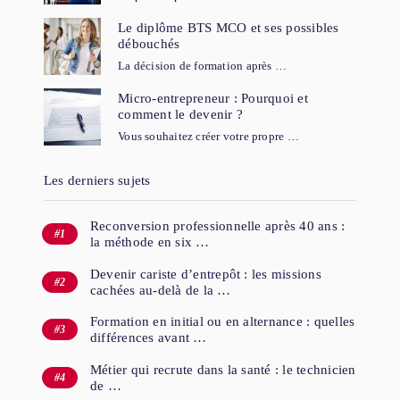
Le diplôme BTS MCO et ses possibles
débouchés
La décision de formation après …
Micro-entrepreneur : Pourquoi et
comment le devenir ?
Vous souhaitez créer votre propre …
Les derniers sujets
Reconversion professionnelle après 40 ans :
la méthode en six …
Devenir cariste d’entrepôt : les missions
cachées au-delà de la …
Formation en initial ou en alternance : quelles
différences avant …
Métier qui recrute dans la santé : le technicien
de …