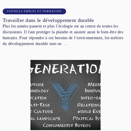
CONSEILS EMPLOI ET FORMATION
Travailler dans le développement durable
Plus les années passent et plus l’écologie est au centre de toutes les
discussions. Il faut protéger la planète et assurer aussi le bien-être des
humains. Pour répondre à ces besoins de l’environnement, les métiers
du développement durable sont en …