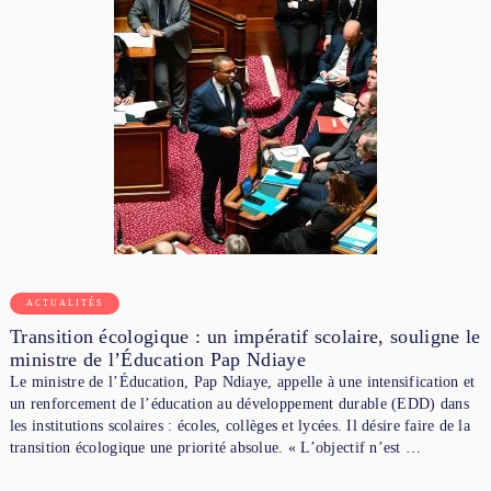
ACTUALITÉS
Transition écologique : un impératif scolaire, souligne le
ministre de l’Éducation Pap Ndiaye
Le ministre de l’Éducation, Pap Ndiaye, appelle à une intensification et
un renforcement de l’éducation au développement durable (EDD) dans
les institutions scolaires : écoles, collèges et lycées. Il désire faire de la
transition écologique une priorité absolue. « L’objectif n’est …