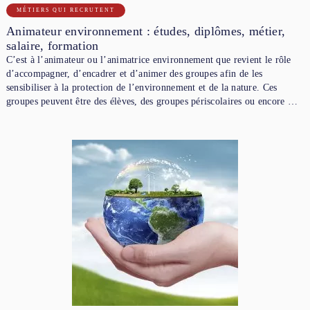
MÉTIERS QUI RECRUTENT
Animateur environnement : études, diplômes, métier,
salaire, formation
C’est à l’animateur ou l’animatrice environnement que revient le rôle
d’accompagner, d’encadrer et d’animer des groupes afin de les
sensibiliser à la protection de l’environnement et de la nature. Ces
groupes peuvent être des élèves, des groupes périscolaires ou encore …