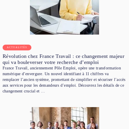
ACTUALITÉS
Révolution chez France Travail : ce changement majeur
qui va bouleverser votre recherche d’emploi
France Travail, anciennement Pôle Emploi, opère une transformation
numérique d’envergure. Un nouvel identifiant à 11 chiffres va
remplacer l’ancien système, promettant de simplifier et sécuriser l’accès
aux services pour les demandeurs d’emploi. Découvrez les détails de ce
changement crucial et …