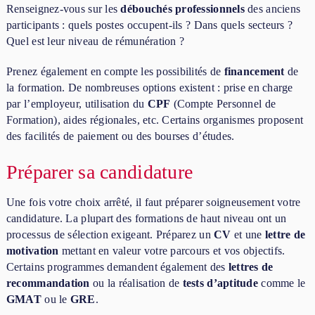
Renseignez-vous sur les
débouchés professionnels
des anciens
participants : quels postes occupent-ils ? Dans quels secteurs ?
Quel est leur niveau de rémunération ?
Prenez également en compte les possibilités de
financement
de
la formation. De nombreuses options existent : prise en charge
par l’employeur, utilisation du
CPF
(Compte Personnel de
Formation), aides régionales, etc. Certains organismes proposent
des facilités de paiement ou des bourses d’études.
Préparer sa candidature
Une fois votre choix arrêté, il faut préparer soigneusement votre
candidature. La plupart des formations de haut niveau ont un
processus de sélection exigeant. Préparez un
CV
et une
lettre de
motivation
mettant en valeur votre parcours et vos objectifs.
Certains programmes demandent également des
lettres de
recommandation
ou la réalisation de
tests d’aptitude
comme le
GMAT
ou le
GRE
.