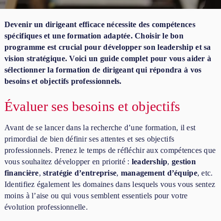
Devenir un dirigeant efficace nécessite des compétences
spécifiques et une formation adaptée. Choisir le bon
programme est crucial pour développer son leadership et sa
vision stratégique. Voici un guide complet pour vous aider à
sélectionner la formation de dirigeant qui répondra à vos
besoins et objectifs professionnels.
Évaluer ses besoins et objectifs
Avant de se lancer dans la recherche d’une formation, il est
primordial de bien définir ses attentes et ses objectifs
professionnels. Prenez le temps de réfléchir aux compétences que
vous souhaitez développer en priorité :
leadership
,
gestion
financière
,
stratégie d’entreprise
,
management d’équipe
, etc.
Identifiez également les domaines dans lesquels vous vous sentez
moins à l’aise ou qui vous semblent essentiels pour votre
évolution professionnelle.