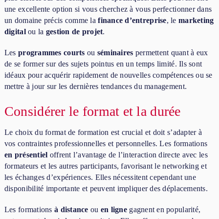
une excellente option si vous cherchez à vous perfectionner dans
un domaine précis comme la
finance d’entreprise
, le
marketing
digital
ou la
gestion de projet
.
Les
programmes courts
ou
séminaires
permettent quant à eux
de se former sur des sujets pointus en un temps limité. Ils sont
idéaux pour acquérir rapidement de nouvelles compétences ou se
mettre à jour sur les dernières tendances du management.
Considérer le format et la durée
Le choix du format de formation est crucial et doit s’adapter à
vos contraintes professionnelles et personnelles. Les formations
en présentiel
offrent l’avantage de l’interaction directe avec les
formateurs et les autres participants, favorisant le networking et
les échanges d’expériences. Elles nécessitent cependant une
disponibilité importante et peuvent impliquer des déplacements.
Les formations
à distance
ou
en ligne
gagnent en popularité,