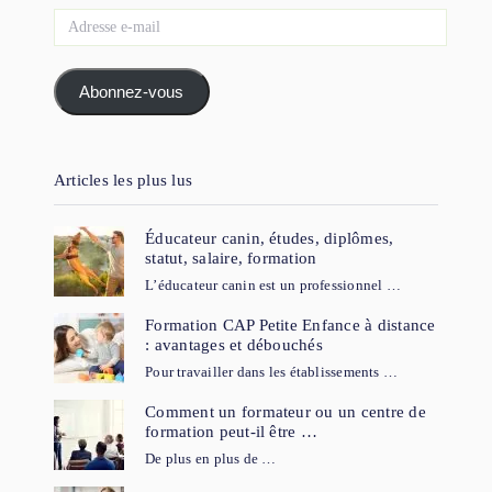
Adresse
e-
mail
Abonnez-vous
Articles les plus lus
Éducateur canin, études, diplômes,
statut, salaire, formation
L’éducateur canin est un professionnel …
Formation CAP Petite Enfance à distance
: avantages et débouchés
Pour travailler dans les établissements …
Comment un formateur ou un centre de
formation peut-il être …
De plus en plus de …