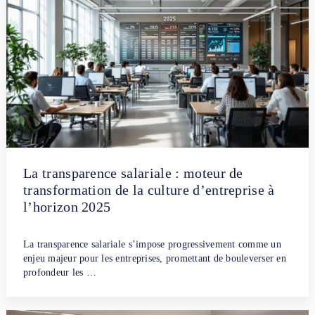
La transparence salariale : moteur de
transformation de la culture d’entreprise à
l’horizon 2025
Par
Fanny Dubreuil
12 février 2025
La transparence salariale s’impose progressivement comme un
enjeu majeur pour les entreprises, promettant de bouleverser en
profondeur les …