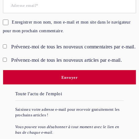
Enregistrer mon nom, mon e-mail et mon site dans le navigateur
pour mon prochain commentaire.
Prévenez-moi de tous les nouveaux commentaires par e-mail.
Prévenez-moi de tous les nouveaux articles par e-mail.
Toute l'actu de l'emploi
Saisissez votre adresse e-mail pour recevoir gratuitement les
prochains articles !
Vous pouvez vous désabonner à tout moment avec le lien en
bas de chaque e-mail.