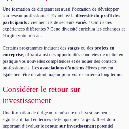
Une formation de dirigeant est aussi l’occasion de développer
son réseau professionnel. Examinez la
diversité du profil des
participants
: viennent-ils de secteurs variés ? Ont-ils des
expériences différentes ? Cette diversité enrichira les échanges et
élargira votre réseau.
Certains programmes incluent des
stages
ou des
projets en
entreprise
, offrant ainsi des opportunités concrètes de mettre en
pratique vos nouvelles compétences et de nouer des contacts
professionnels. Les
associations d’anciens élèves
peuvent
également être un atout majeur pour votre carrière à long terme.
Considérer le retour sur
investissement
Une formation de dirigeant représente un investissement
significatif, tant en termes de temps que d’argent. Il est donc
important d’évaluer le
retour sur investissement
potentiel.