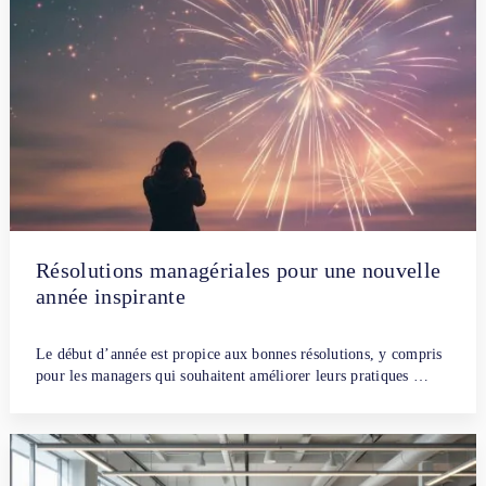
Résolutions managériales pour une nouvelle
année inspirante
Par
Fanny Dubreuil
30 décembre 2024
Le début d’année est propice aux bonnes résolutions, y compris
pour les managers qui souhaitent améliorer leurs pratiques …