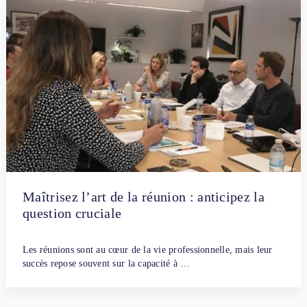
Maîtrisez l’art de la réunion : anticipez la
question cruciale
Par
Fanny Dubreuil
3 janvier 2025
Les réunions sont au cœur de la vie professionnelle, mais leur
succès repose souvent sur la capacité à …