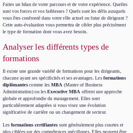
Faites un bilan de votre parcours et de votre expérience. Quelles
sont vos forces et vos faiblesses ? Quels sont les défis auxquels
vous êtes confronté dans votre rôle actuel ou futur de dirigeant ?
Cette auto-évaluation vous permettra de cibler plus précisément
le type de formation dont vous avez besoin.
Analyser les différents types de
formations
Il existe une grande variété de formations pour les dirigeants,
chacune ayant ses spécificités et ses avantages. Les
formations
diplômantes
comme les
MBA
(Master of Business
Administration) ou les
Executive MBA
offrent une approche
globale et approfondie du management. Elles sont
particulièrement adaptées si vous visez une évolution
significative de carrière ou un changement de secteur.
Les
formations certifiantes
sont généralement plus courtes et
plus ciblées sur des compétences spécifiques. Elles peuvent être