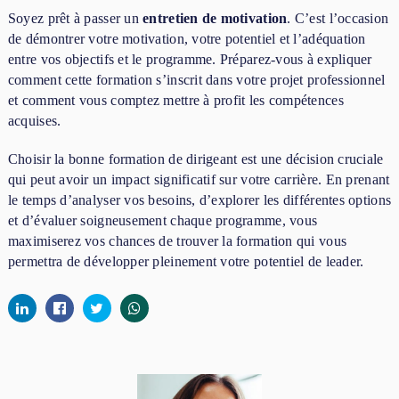
Soyez prêt à passer un
entretien de motivation
. C’est l’occasion
de démontrer votre motivation, votre potentiel et l’adéquation
entre vos objectifs et le programme. Préparez-vous à expliquer
comment cette formation s’inscrit dans votre projet professionnel
et comment vous comptez mettre à profit les compétences
acquises.
Choisir la bonne formation de dirigeant est une décision cruciale
qui peut avoir un impact significatif sur votre carrière. En prenant
le temps d’analyser vos besoins, d’explorer les différentes options
et d’évaluer soigneusement chaque programme, vous
maximiserez vos chances de trouver la formation qui vous
permettra de développer pleinement votre potentiel de leader.