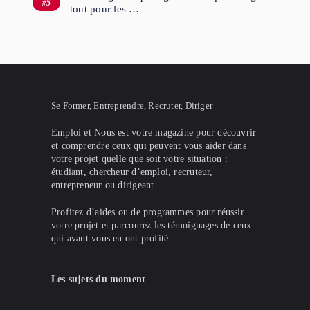
tout pour les …
Se Former, Entreprendre, Recruter, Diriger
Emploi et Nous est votre magazine pour découvrir
et comprendre ceux qui peuvent vous aider dans
votre projet quelle que soit votre situation :
étudiant, chercheur d’emploi, recruteur,
entrepreneur ou dirigeant.
Profitez d’aides ou de programmes pour réussir
votre projet et parcourez les témoignages de ceux
qui avant vous en ont profité.
Les sujets du moment