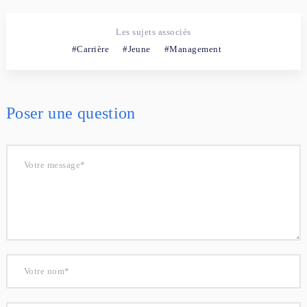
Les sujets associés
Carrière
Jeune
Management
Poser une question