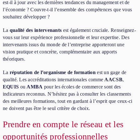
est-il à jour avec les dernières tendances du management et de
l’économie ? Couvre-t-il l’ensemble des compétences que vous
souhaitez développer ?
La
qualité des intervenants
est également cruciale. Renseignez-
vous sur leur expérience professionnelle et leur expertise. Des
intervenants issus du monde de l’entreprise apporteront une
vision pratique et concrète, complémentaire aux apports
théoriques.
La
réputation de l’organisme de formation
est un gage de
qualité. Les accréditations internationales comme
AACSB
,
EQUIS
ou
AMBA
pour les écoles de commerce sont des
indicateurs reconnus. N’hésitez pas à consulter les classements
des meilleures formations, tout en gardant à l’esprit que ceux-ci
ne doivent pas être le seul critère de choix.
Prendre en compte le réseau et les
opportunités professionnelles