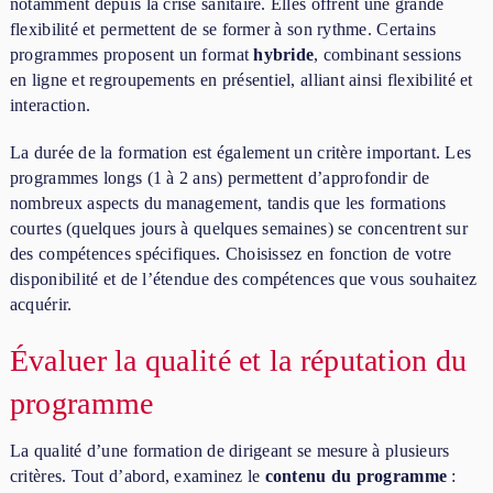
notamment depuis la crise sanitaire. Elles offrent une grande
flexibilité et permettent de se former à son rythme. Certains
programmes proposent un format
hybride
, combinant sessions
en ligne et regroupements en présentiel, alliant ainsi flexibilité et
interaction.
La durée de la formation est également un critère important. Les
programmes longs (1 à 2 ans) permettent d’approfondir de
nombreux aspects du management, tandis que les formations
courtes (quelques jours à quelques semaines) se concentrent sur
des compétences spécifiques. Choisissez en fonction de votre
disponibilité et de l’étendue des compétences que vous souhaitez
acquérir.
Évaluer la qualité et la réputation du
programme
La qualité d’une formation de dirigeant se mesure à plusieurs
critères. Tout d’abord, examinez le
contenu du programme
: