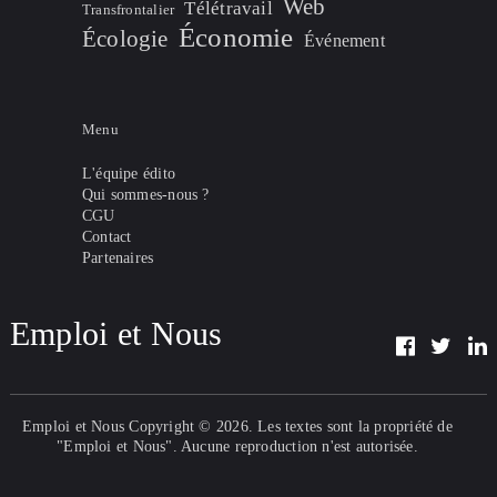
Web
Télétravail
Transfrontalier
Économie
Écologie
Événement
Menu
L'équipe édito
Qui sommes-nous ?
CGU
Contact
Partenaires
Emploi et Nous
Emploi et Nous
Copyright © 2026. Les textes sont la propriété de
"Emploi et Nous". Aucune reproduction n'est autorisée.