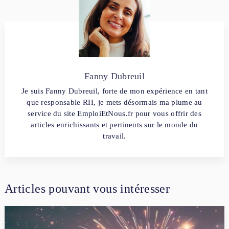
Fanny Dubreuil
Je suis Fanny Dubreuil, forte de mon expérience en tant
que responsable RH, je mets désormais ma plume au
service du site EmploiEtNous.fr pour vous offrir des
articles enrichissants et pertinents sur le monde du
travail.
Articles pouvant vous intéresser