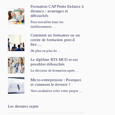
Formation CAP Petite Enfance à
distance : avantages et
débouchés
Pour travailler dans les
établissements …
Comment un formateur ou un
centre de formation peut-il
être …
De plus en plus de …
Le diplôme BTS MCO et ses
possibles débouchés
La décision de formation après …
Micro-entrepreneur : Pourquoi
et comment le devenir ?
Vous souhaitez créer votre propre …
Les derniers sujets