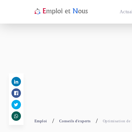
Actual
Emploi
Conseils d'experts
Optimisation de 