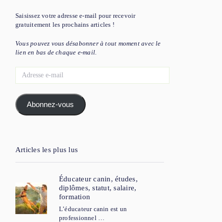
Saisissez votre adresse e-mail pour recevoir
gratuitement les prochains articles !
Vous pouvez vous désabonner à tout moment avec le
lien en bas de chaque e-mail.
Adresse
e-
mail
Abonnez-vous
Articles les plus lus
Éducateur canin, études,
diplômes, statut, salaire,
formation
L’éducateur canin est un
professionnel …