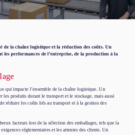
é de la chaîne logistique et la réduction des coûts. Un
 les performances de l’entreprise, de la production à la
lage
ue qui impacte l’ensemble de la chaîne logistique. Un
les produits durant le transport et le stockage, mais aussi
de réduire les coûts liés au transport et à la gestion des
eux facteurs lors de la sélection des emballages, tels que la
s exigences réglementaires et les attentes des clients. Un