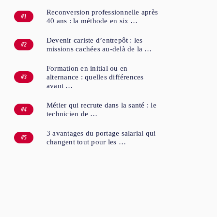
Reconversion professionnelle après
40 ans : la méthode en six …
Devenir cariste d’entrepôt : les
missions cachées au-delà de la …
Formation en initial ou en
alternance : quelles différences
avant …
Métier qui recrute dans la santé : le
technicien de …
3 avantages du portage salarial qui
changent tout pour les …