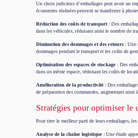
Un choix judicieux d’emballages peut avoir un impac
économies réalisées peuvent se manifester à plusie
Réduction des coûts de transport
: Des emballag
dans les véhicules, réduisant ainsi le nombre de tra
Diminution des dommages et des retours
: Une m
dommages pendant le transport et les coûts de gest
Optimisation des espaces de stockage
: Des emba
dans un même espace, réduisant les coûts de locati
Amélioration de la productivité
: Des emballages 
de préparation des commandes, augmentant ainsi la
Stratégies pour optimiser le
Pour tirer le meilleur parti de leurs emballages, les
Analyse de la chaîne logistique
: Une étude appro