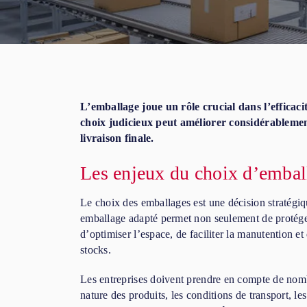
L’emballage joue un rôle crucial dans l’efficacit
choix judicieux peut améliorer considérablement
livraison finale.
Les enjeux du choix d’embal
Le choix des emballages est une décision stratégiq
emballage adapté permet non seulement de protéger 
d’optimiser l’espace, de faciliter la manutention et 
stocks.
Les entreprises doivent prendre en compte de nombr
nature des produits, les conditions de transport, le