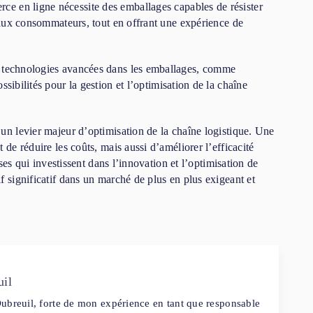
ce en ligne nécessite des emballages capables de résister
e aux consommateurs, tout en offrant une expérience de
e technologies avancées dans les emballages, comme
sibilités pour la gestion et l’optimisation de la chaîne
un levier majeur d’optimisation de la chaîne logistique. Une
 de réduire les coûts, mais aussi d’améliorer l’efficacité
ises qui investissent dans l’innovation et l’optimisation de
f significatif dans un marché de plus en plus exigeant et
uil
ubreuil, forte de mon expérience en tant que responsable