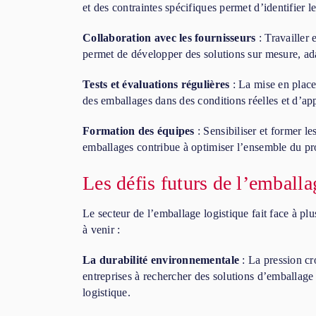
et des contraintes spécifiques permet d’identifier 
Collaboration avec les fournisseurs
: Travailler 
permet de développer des solutions sur mesure, ada
Tests et évaluations régulières
: La mise en place
des emballages dans des conditions réelles et d’ap
Formation des équipes
: Sensibiliser et former l
emballages contribue à optimiser l’ensemble du pr
Les défis futurs de l’emballa
Le secteur de l’emballage logistique fait face à pl
à venir :
La durabilité environnementale
: La pression cr
entreprises à rechercher des solutions d’emballage 
logistique.