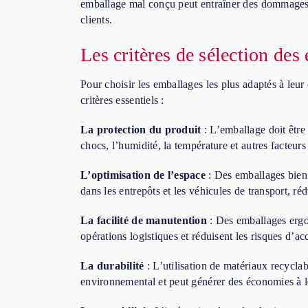
emballage mal conçu peut entraîner des dommages a
clients.
Les critères de sélection des
Pour choisir les emballages les plus adaptés à leur 
critères essentiels :
La protection du produit
: L’emballage doit être
chocs, l’humidité, la température et autres facteur
L’optimisation de l’espace
: Des emballages bien 
dans les entrepôts et les véhicules de transport, réd
La facilité de manutention
: Des emballages ergon
opérations logistiques et réduisent les risques d’acc
La durabilité
: L’utilisation de matériaux recyclab
environnemental et peut générer des économies à 