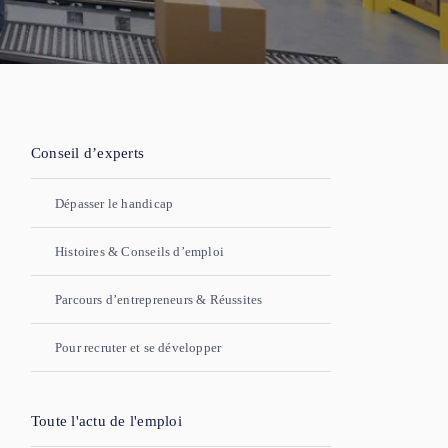
Conseil d’experts
Dépasser le handicap
Histoires & Conseils d’emploi
Parcours d’entrepreneurs & Réussites
Pour recruter et se développer
Toute l'actu de l'emploi