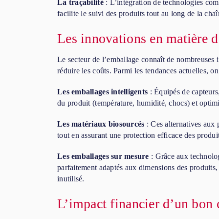
La traçabilité
: L’intégration de technologies co
facilite le suivi des produits tout au long de la chaî
Les innovations en matière 
Le secteur de l’emballage connaît de nombreuses inn
réduire les coûts. Parmi les tendances actuelles, on 
Les emballages intelligents
: Équipés de capteurs,
du produit (température, humidité, chocs) et optimi
Les matériaux biosourcés
: Ces alternatives aux 
tout en assurant une protection efficace des produit
Les emballages sur mesure
: Grâce aux technolog
parfaitement adaptés aux dimensions des produits, r
inutilisé.
L’impact financier d’un bon