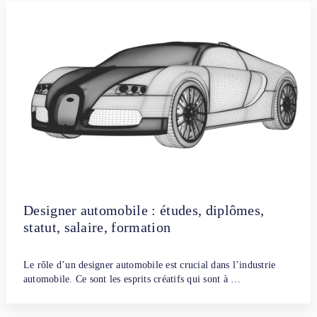
Designer automobile : études, diplômes,
statut, salaire, formation
Par
Fanny Dubreuil
3 avril 2024
Le rôle d’un designer automobile est crucial dans l’industrie
automobile. Ce sont les esprits créatifs qui sont à …