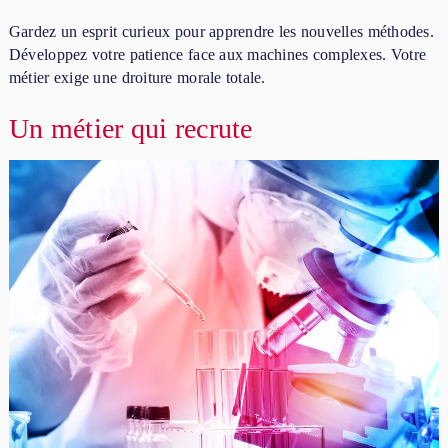
Gardez un esprit curieux pour apprendre les nouvelles méthodes.
Développez votre patience face aux machines complexes. Votre
métier exige une droiture morale totale.
Un métier qui recrute