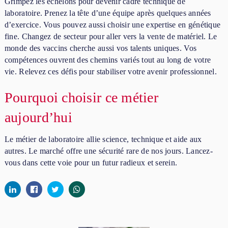
Grimpez les échelons pour devenir cadre technique de
laboratoire. Prenez la tête d’une équipe après quelques années
d’exercice. Vous pouvez aussi choisir une expertise en génétique
fine. Changez de secteur pour aller vers la vente de matériel. Le
monde des vaccins cherche aussi vos talents uniques. Vos
compétences ouvrent des chemins variés tout au long de votre
vie. Relevez ces défis pour stabiliser votre avenir professionnel.
Pourquoi choisir ce métier
aujourd’hui
Le métier de laboratoire allie science, technique et aide aux
autres. Le marché offre une sécurité rare de nos jours. Lancez-
vous dans cette voie pour un futur radieux et serein.