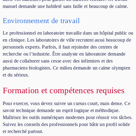
manuel demande une habileté sans faille et beaucoup de calme.
Environnement de travail
Le professionnel en laboratoire travaille dans un hôpital public ou
en clinique. Les laboratoires de ville recrutent aussi beaucoup de
personnels experts. Parfois, il faut rejoindre des centres de
recherche ou l’industrie. Être analyste en laboratoire demande
aussi de collaborer sans cesse avec des infirmiers et des
pharmaciens biologistes. Ce milieu demande un calme olympien
et du sérieux.
Formation et compétences requises
Pour exercer, vous devez suivre un cursus court, mais dense. Ce
savoir technique demande un esprit logique et méthodique.
Maîtrisez les outils numériques modernes pour réussir vos tâches.
Suivez les conseils des professionnels pour bâtir un profil solide
et recherché partout.