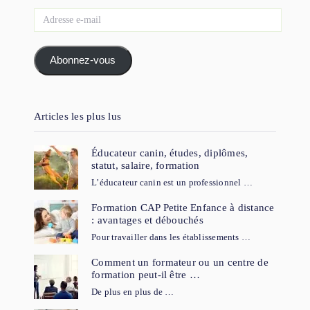
Adresse
e-
mail
Abonnez-vous
Articles les plus lus
Éducateur canin, études, diplômes,
statut, salaire, formation
L’éducateur canin est un professionnel …
Formation CAP Petite Enfance à distance
: avantages et débouchés
Pour travailler dans les établissements …
Comment un formateur ou un centre de
formation peut-il être …
De plus en plus de …