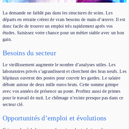
La demande ne faiblit pas dans les structures de soins. Les
départs en retraite créent de vrais besoins de main-d’œuvre. Il est
donc facile de trouver un emploi très rapidement après vos
études. Saisissez votre chance pour un métier stable avec un bon
gain.
Besoins du secteur
Le vieillissement augmente le nombre d’analyses utiles. Les
laboratoires privés s’agrandissent et cherchent des bras neufs. Les
hôpitaux ouvrent des postes pour couvrir les gardes. Le salaire
débute autour de deux mille euros bruts. Cette somme grimpe
avec vos années de présence au poste. Profitez aussi de primes
pour le travail de nuit. Le chômage n’existe presque pas dans ce
secteur clé.
Opportunités d’emploi et évolutions