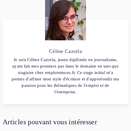
Céline Cazorla
Je suis Céline Cazorla, jeune diplômée en journalisme,
ayant fait mes premiers pas dans le domaine en tant que
stagiaire chez emploietnous.fr. Ce stage initial m'a
permis d'affiner mon style d'écriture et d'approfondir ma
passion pour les thématiques de l'emploi et de
l'entreprise.
Articles pouvant vous intéresser