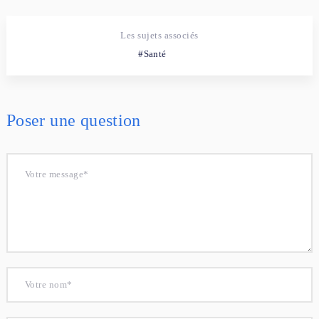
Les sujets associés
Santé
Poser une question