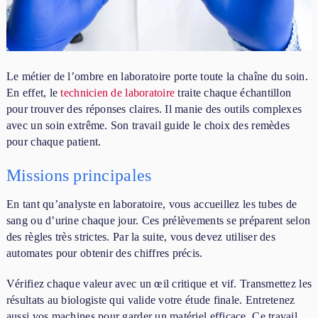
Le métier de l’ombre en laboratoire porte toute la chaîne du soin.
En effet, le
technicien de laboratoire
traite chaque échantillon
pour trouver des réponses claires. Il manie des outils complexes
avec un soin extrême. Son travail guide le choix des remèdes
pour chaque patient.
Missions principales
En tant qu’analyste en laboratoire, vous accueillez les tubes de
sang ou d’urine chaque jour. Ces prélèvements se préparent selon
des règles très strictes. Par la suite, vous devez utiliser des
automates pour obtenir des chiffres précis.
Vérifiez chaque valeur avec un œil critique et vif. Transmettez les
résultats au biologiste qui valide votre étude finale. Entretenez
aussi vos machines pour garder un matériel efficace. Ce travail