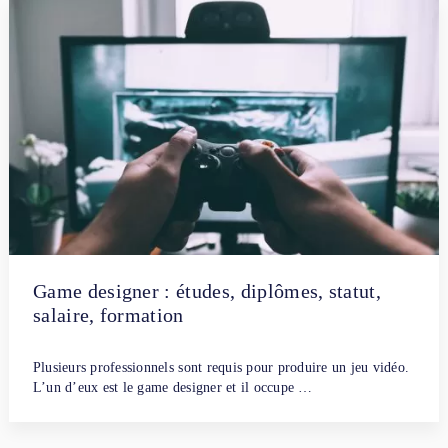
Game designer : études, diplômes, statut,
salaire, formation
Par
Fanny Dubreuil
29 avril 2022
Plusieurs professionnels sont requis pour produire un jeu vidéo.
L’un d’eux est le game designer et il occupe …