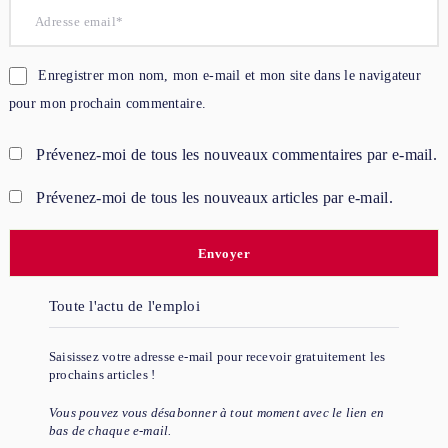
Enregistrer mon nom, mon e-mail et mon site dans le navigateur
pour mon prochain commentaire.
Prévenez-moi de tous les nouveaux commentaires par e-mail.
Prévenez-moi de tous les nouveaux articles par e-mail.
Toute l'actu de l'emploi
Saisissez votre adresse e-mail pour recevoir gratuitement les
prochains articles !
Vous pouvez vous désabonner à tout moment avec le lien en
bas de chaque e-mail.