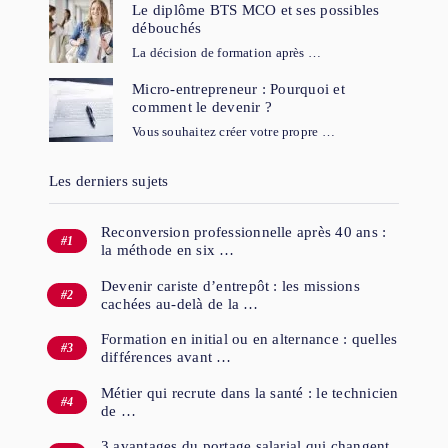
Le diplôme BTS MCO et ses possibles
débouchés
La décision de formation après …
Micro-entrepreneur : Pourquoi et
comment le devenir ?
Vous souhaitez créer votre propre …
Les derniers sujets
Reconversion professionnelle après 40 ans :
la méthode en six …
Devenir cariste d’entrepôt : les missions
cachées au-delà de la …
Formation en initial ou en alternance : quelles
différences avant …
Métier qui recrute dans la santé : le technicien
de …
3 avantages du portage salarial qui changent