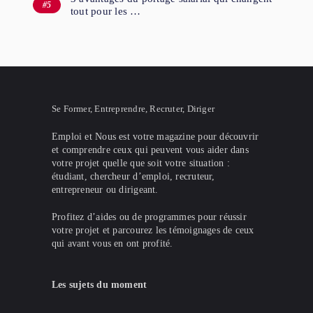
tout pour les …
Se Former, Entreprendre, Recruter, Diriger
Emploi et Nous est votre magazine pour découvrir
et comprendre ceux qui peuvent vous aider dans
votre projet quelle que soit votre situation :
étudiant, chercheur d’emploi, recruteur,
entrepreneur ou dirigeant.
Profitez d’aides ou de programmes pour réussir
votre projet et parcourez les témoignages de ceux
qui avant vous en ont profité.
Les sujets du moment