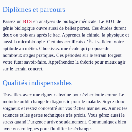
Diplômes et parcours
Passez un
BTS
en analyses de biologie médicale. Le BUT de
génie biologique ouvre aussi de belles portes. Ces études durent
deux ou trois ans après le bac. Apprenez la chimie, la physique et
aussi la microbiologie. Certains certificats d’État valident votre
aptitude au métier. Choisissez une école qui propose de
nombreux stages pratiques. Ces périodes sur le terrain forgent
votre futur savoir-faire. Appréhendez la théorie pour mieux agir
sur le terrain concret.
Qualités indispensables
Travaillez avec une rigueur absolue pour éviter toute erreur. Le
moindre oubli change le diagnostic pour le malade. Soyez donc
soigneux et restez concentré sur vos tâches manuelles. Aimez les
sciences et les gestes techniques très précis. Vous gérez aussi le
stress quand l’urgence arrive soudainement. Communiquez bien
avec vos collègues pour fluidifier les échanges.