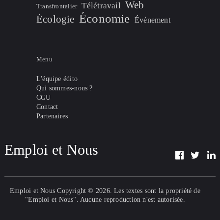
Web
Télétravail
Transfrontalier
Économie
Écologie
Événement
Menu
L'équipe édito
Qui sommes-nous ?
CGU
Contact
Partenaires
Emploi et Nous
Emploi et Nous
Copyright © 2026. Les textes sont la propriété de
"Emploi et Nous". Aucune reproduction n'est autorisée.