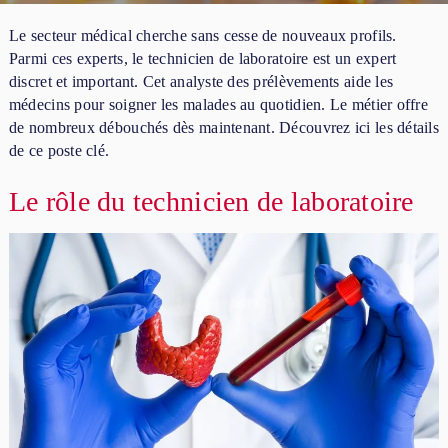
Le secteur médical cherche sans cesse de nouveaux profils.
Parmi ces experts, le technicien de laboratoire est un expert
discret et important. Cet analyste des prélèvements aide les
médecins pour soigner les malades au quotidien. Le métier offre
de nombreux débouchés dès maintenant. Découvrez ici les détails
de ce poste clé.
Le rôle du technicien de laboratoire