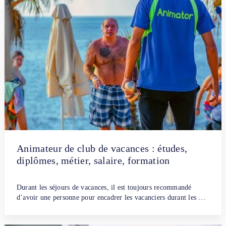
Animateur de club de vacances : études,
diplômes, métier, salaire, formation
Par
Fanny Dubreuil
4 juillet 2021
Durant les séjours de vacances, il est toujours recommandé
d’avoir une personne pour encadrer les vacanciers durant les …