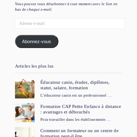
Vous pouvez vous désabonner à tout moment avec le lien en
bas de chaque e-mail.
Adresse
e-
mail
Abonnez-vous
Articles les plus lus
Éducateur canin, études, diplômes,
statut, salaire, formation
L’éducateur canin est un professionnel …
Formation CAP Petite Enfance à distance
: avantages et débouchés
Pour travailler dans les établissements …
Comment un formateur ou un centre de
formation peut-il être …