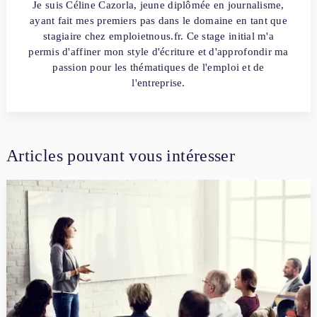
Je suis Céline Cazorla, jeune diplômée en journalisme,
ayant fait mes premiers pas dans le domaine en tant que
stagiaire chez emploietnous.fr. Ce stage initial m'a
permis d'affiner mon style d'écriture et d'approfondir ma
passion pour les thématiques de l'emploi et de
l'entreprise.
Articles pouvant vous intéresser