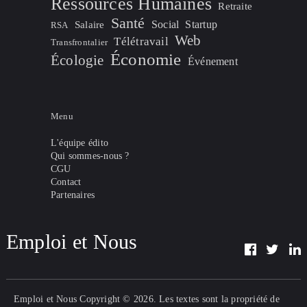
Ressources Humaines
Retraite
Santé
Social
Startup
Salaire
RSA
Web
Télétravail
Transfrontalier
Économie
Écologie
Événement
Menu
L'équipe édito
Qui sommes-nous ?
CGU
Contact
Partenaires
Emploi et Nous
Emploi et Nous
Copyright © 2026. Les textes sont la propriété de