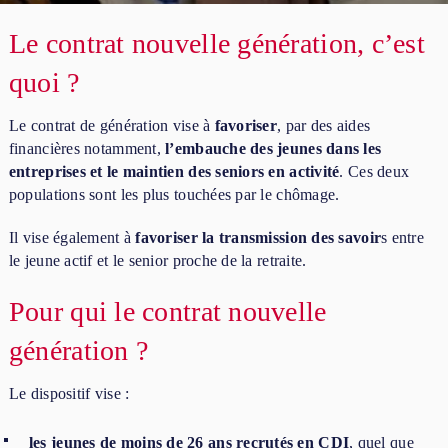
Le contrat nouvelle génération, c’est
quoi ?
Le contrat de génération vise à
favoriser
, par des aides
financières notamment,
l’embauche des jeunes dans les
entreprises et le maintien des seniors en activité
. Ces deux
populations sont les plus touchées par le chômage.
Il vise également à
favoriser la transmission des savoir
s entre
le jeune actif et le senior proche de la retraite.
Pour qui le contrat nouvelle
génération ?
Le dispositif vise :
les jeunes de moins de 26 ans recrutés en CDI
, quel que