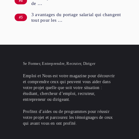
de …
3 avantages du portage salarial qui changent
tout pour les …
Se Former, Entreprendre, Recruter, Diriger
Emploi et Nous est votre magazine pour découvrir
et comprendre ceux qui peuvent vous aider dans
votre projet quelle que soit votre situation :
étudiant, chercheur d’emploi, recruteur,
entrepreneur ou dirigeant.
Profitez d’aides ou de programmes pour réussir
votre projet et parcourez les témoignages de ceux
qui avant vous en ont profité.