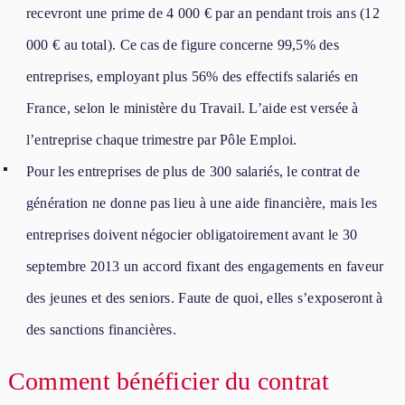
recevront une prime de 4 000 € par an pendant trois ans (12
000 € au total). Ce cas de figure concerne 99,5% des
entreprises, employant plus 56% des effectifs salariés en
France, selon le ministère du Travail. L’aide est versée à
l’entreprise chaque trimestre par Pôle Emploi.
Pour les entreprises de plus de 300 salariés, le contrat de
génération ne donne pas lieu à une aide financière, mais les
entreprises doivent négocier obligatoirement avant le 30
septembre 2013 un accord fixant des engagements en faveur
des jeunes et des seniors. Faute de quoi, elles s’exposeront à
des sanctions financières.
Comment bénéficier du contrat