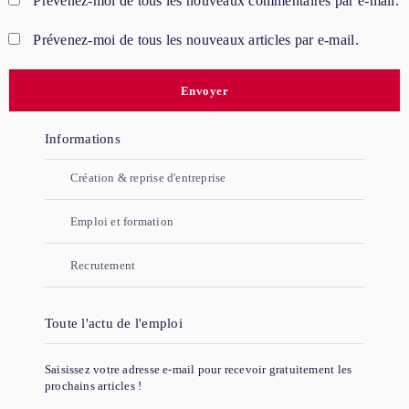
Prévenez-moi de tous les nouveaux commentaires par e-mail.
Prévenez-moi de tous les nouveaux articles par e-mail.
Informations
Création & reprise d'entreprise
Emploi et formation
Recrutement
Toute l'actu de l'emploi
Saisissez votre adresse e-mail pour recevoir gratuitement les
prochains articles !