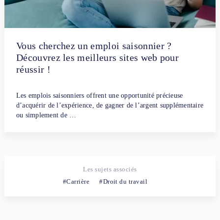
Vous cherchez un emploi saisonnier ?
Découvrez les meilleurs sites web pour
réussir !
Par
Céline Cazorla
19 juillet 2023
Les emplois saisonniers offrent une opportunité précieuse
d’acquérir de l’expérience, de gagner de l’argent supplémentaire
ou simplement de …
Les sujets associés
Carrière
Droit du travail