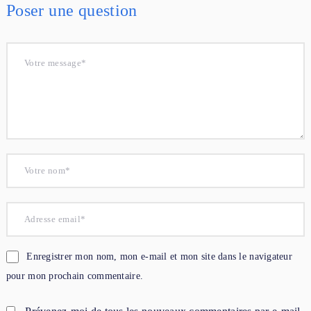
Poser une question
Enregistrer mon nom, mon e-mail et mon site dans le navigateur
pour mon prochain commentaire.