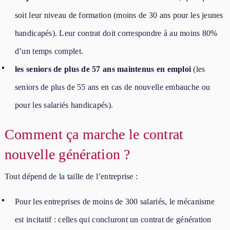
soit leur niveau de formation (moins de 30 ans pour les jeunes
handicapés). Leur contrat doit correspondre à au moins 80%
d’un temps complet.
les seniors de plus de 57 ans maintenus en emploi
(les
seniors de plus de 55 ans en cas de nouvelle embauche ou
pour les salariés handicapés).
Comment ça marche le contrat
nouvelle génération ?
Tout dépend de la taille de l’entreprise :
Pour les entreprises de moins de 300 salariés, le mécanisme
est incitatif : celles qui concluront un contrat de génération