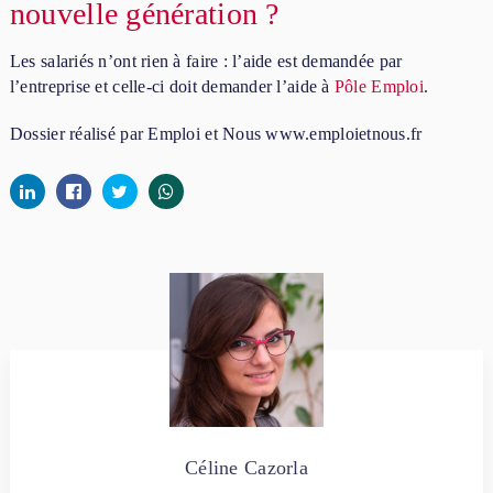
nouvelle génération ?
Les salariés n’ont rien à faire : l’aide est demandée par
l’entreprise et celle-ci doit demander l’aide à
Pôle Emploi
.
Dossier réalisé par Emploi et Nous www.emploietnous.fr
Céline Cazorla