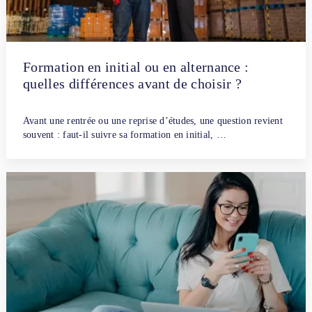
Formation en initial ou en alternance :
quelles différences avant de choisir ?
Par
Benjamin Deluc
1 juillet 2026
Avant une rentrée ou une reprise d’études, une question revient
souvent : faut-il suivre sa formation en initial, …