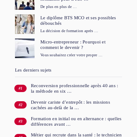
De plus en plus de …
Le diplôme BTS MCO et ses possibles
débouchés
La décision de formation après …
Micro-entrepreneur : Pourquoi et
comment le devenir ?
Vous souhaitez créer votre propre …
Les derniers sujets
Reconversion professionnelle après 40 ans :
la méthode en six …
Devenir cariste d’entrepôt : les missions
cachées au-delà de la …
Formation en initial ou en alternance : quelles
différences avant …
Métier qui recrute dans la santé : le technicien