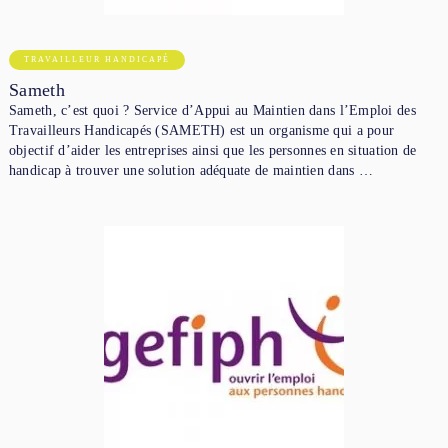
TRAVAILLEUR HANDICAPÉ
Sameth
Sameth, c’est quoi ? Service d’Appui au Maintien dans l’Emploi des
Travailleurs Handicapés (SAMETH) est un organisme qui a pour
objectif d’aider les entreprises ainsi que les personnes en situation de
handicap à trouver une solution adéquate de maintien dans …