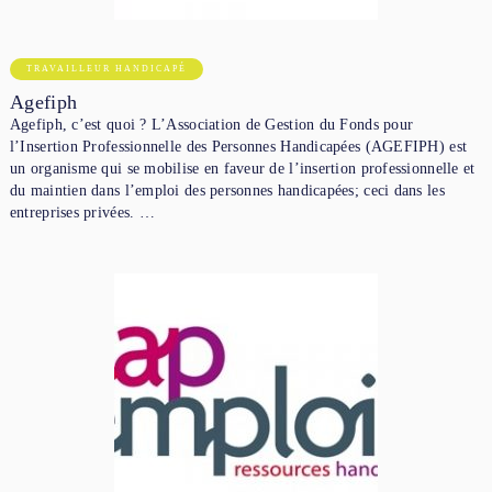
TRAVAILLEUR HANDICAPÉ
Agefiph
Agefiph, c’est quoi ? L’Association de Gestion du Fonds pour
l’Insertion Professionnelle des Personnes Handicapées (AGEFIPH) est
un organisme qui se mobilise en faveur de l’insertion professionnelle et
du maintien dans l’emploi des personnes handicapées; ceci dans les
entreprises privées. …