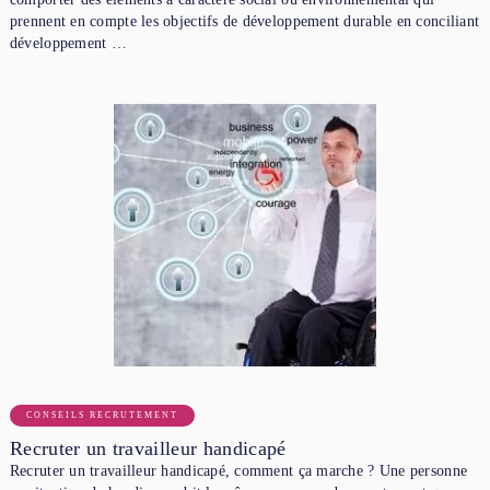
prennent en compte les objectifs de développement durable en conciliant
développement …
CONSEILS RECRUTEMENT
Recruter un travailleur handicapé
Recruter un travailleur handicapé, comment ça marche ? Une personne