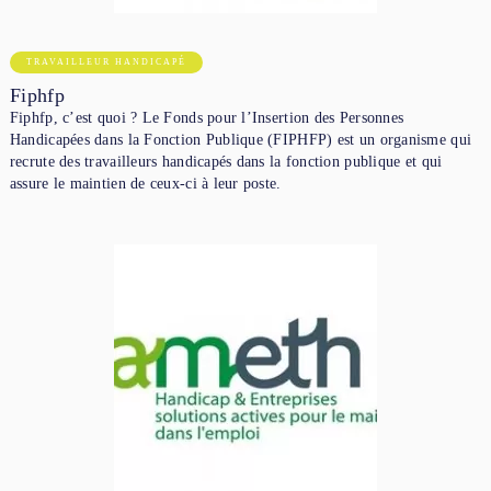
TRAVAILLEUR HANDICAPÉ
Fiphfp
Fiphfp, c’est quoi ? Le Fonds pour l’Insertion des Personnes
Handicapées dans la Fonction Publique (FIPHFP) est un organisme qui
recrute des travailleurs handicapés dans la fonction publique et qui
assure le maintien de ceux-ci à leur poste.