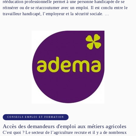
rééducation professionnelle permet à une personne handicapée de se
réinsérer ou de se réaccoutumer avec un emploi. Il est conclu entre le
travailleur handicapé, l’employeur et la sécurité sociale. …
CONSEILS EMPLOI ET FORMATION
Accès des demandeurs d'emploi aux métiers agricoles
C’est quoi ? Le secteur de l’agriculture recrute et il y a de nombreux