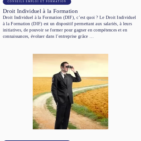
CONSEILS EMPLOI ET FORMATION
Droit Individuel à la Formation
Droit Individuel à la Formation (DIF), c’est quoi ? Le Droit Individuel
à la Formation (DIF) est un dispositif permettant aux salariés, à leurs
initiatives, de pouvoir se former pour gagner en compétences et en
connaissances, évoluer dans l’entreprise grâce …