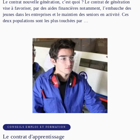
Le contrat nouvelle génération, c’est quoi ? Le contrat de génération
vise à favoriser, par des aides financières notamment, l’embauche des
jeunes dans les entreprises et le maintien des seniors en activité. Ces
deux populations sont les plus touchées par …
CONSEILS EMPLOI ET FORMATION
Le contrat d'apprentissage