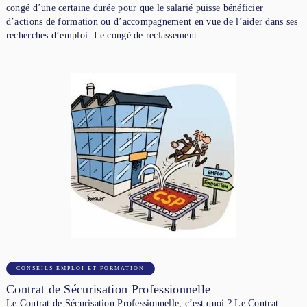
congé d’une certaine durée pour que le salarié puisse bénéficier
d’actions de formation ou d’accompagnement en vue de l’aider dans ses
recherches d’emploi. Le congé de reclassement …
CONSEILS EMPLOI ET FORMATION
Contrat de Sécurisation Professionnelle
Le Contrat de Sécurisation Professionnelle, c’est quoi ? Le Contrat