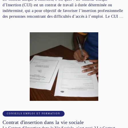
d’Insertion (CUI) est un contrat de travail à durée déterminée ou
indéterminé, qui a pour objectif de favoriser l’insertion professionnelle
des personnes rencontrant des difficultés d’accès à l’emploi. Le CUI …
CONSEILS EMPLOI ET FORMATION
Contrat d'insertion dans la vie sociale