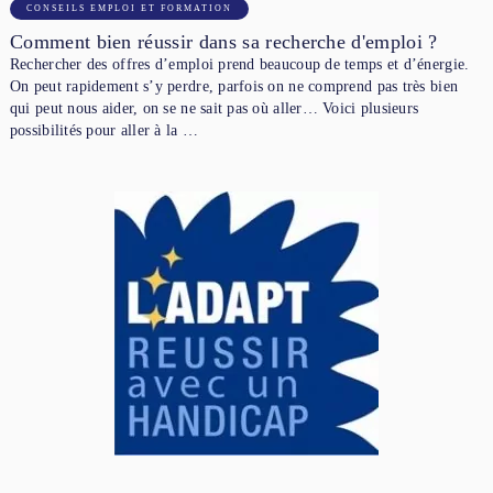
CONSEILS EMPLOI ET FORMATION
Comment bien réussir dans sa recherche d'emploi ?
Rechercher des offres d’emploi prend beaucoup de temps et d’énergie.
On peut rapidement s’y perdre, parfois on ne comprend pas très bien
qui peut nous aider, on se ne sait pas où aller… Voici plusieurs
possibilités pour aller à la …