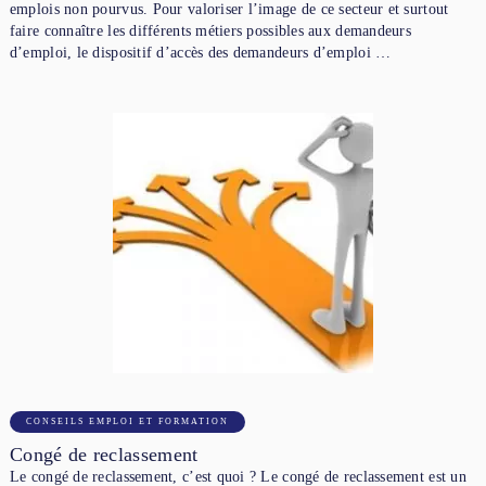
emplois non pourvus. Pour valoriser l’image de ce secteur et surtout
faire connaître les différents métiers possibles aux demandeurs
d’emploi, le dispositif d’accès des demandeurs d’emploi …
CONSEILS EMPLOI ET FORMATION
Congé de reclassement
Le congé de reclassement, c’est quoi ? Le congé de reclassement est un