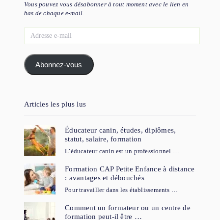
Vous pouvez vous désabonner à tout moment avec le lien en
bas de chaque e-mail.
Adresse
e-
mail
Abonnez-vous
Articles les plus lus
Éducateur canin, études, diplômes,
statut, salaire, formation
L’éducateur canin est un professionnel …
Formation CAP Petite Enfance à distance
: avantages et débouchés
Pour travailler dans les établissements …
Comment un formateur ou un centre de
formation peut-il être …