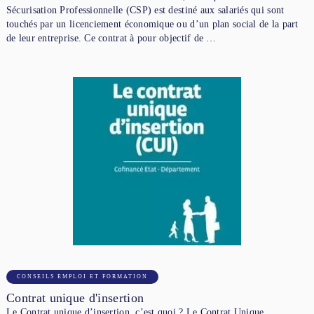
Sécurisation Professionnelle (CSP) est destiné aux salariés qui sont
touchés par un licenciement économique ou d’un plan social de la part
de leur entreprise. Ce contrat à pour objectif de …
CONSEILS EMPLOI ET FORMATION
Contrat unique d'insertion
Le Contrat unique d’insertion, c’est quoi ? Le Contrat Unique