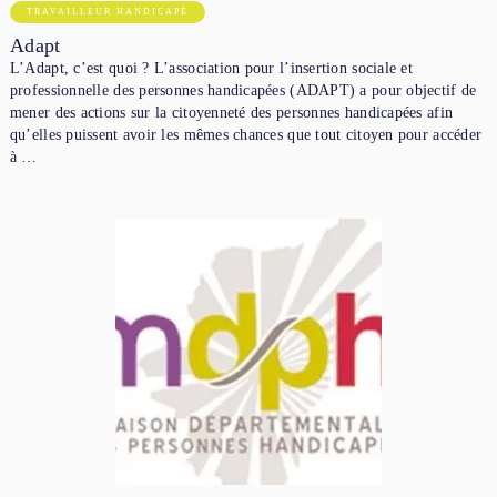
TRAVAILLEUR HANDICAPÉ
Adapt
L’Adapt, c’est quoi ? L’association pour l’insertion sociale et
professionnelle des personnes handicapées (ADAPT) a pour objectif de
mener des actions sur la citoyenneté des personnes handicapées afin
qu’elles puissent avoir les mêmes chances que tout citoyen pour accéder
à …