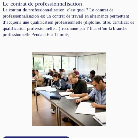
Le contrat de professionnalisation
Le contrat de professionnalisation, c’est quoi ? Le contrat de
professionnalisation est un contrat de travail en alternance permettant
d’acquérir une qualification professionnelle (diplôme, titre, certificat de
qualification professionnelle…) reconnue par l’État et/ou la branche
professionnelle.Pendant 6 à 12 mois, …