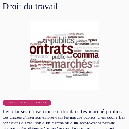
Droit du travail
CONSEILS RECRUTEMENT
Les clauses d'insertion emploi dans les marché publics
Les clauses d’insertion emploi dans les marché publics, c’est quoi ? Les
conditions d’exécution d’un marché ou d’un accord-cadre peuvent
comporter des éléments à caractère social ou environnemental qui