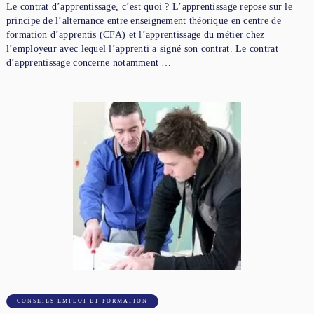
Le contrat d’apprentissage, c’est quoi ? L’apprentissage repose sur le
principe de l’alternance entre enseignement théorique en centre de
formation d’apprentis (CFA) et l’apprentissage du métier chez
l’employeur avec lequel l’apprenti a signé son contrat. Le contrat
d’apprentissage concerne notamment …
CONSEILS EMPLOI ET FORMATION