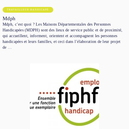
TRAVAILLEUR HANDICAPÉ
Mdph
Mdph, c’est quoi ? Les Maisons Départementales des Personnes
Handicapées (MDPH) sont des lieux de service public et de proximité,
qui accueillent, informent, orientent et accompagnent les personnes
handicapées et leurs familles, et ceci dans l’élaboration de leur projet
de …