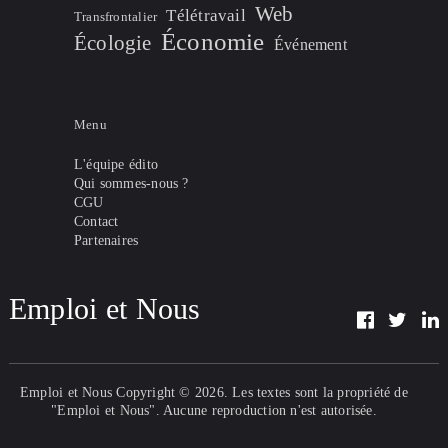
Web
Télétravail
Transfrontalier
Économie
Écologie
Événement
Menu
L'équipe édito
Qui sommes-nous ?
CGU
Contact
Partenaires
Emploi et Nous
Emploi et Nous
Copyright © 2026. Les textes sont la propriété de
"Emploi et Nous". Aucune reproduction n'est autorisée.