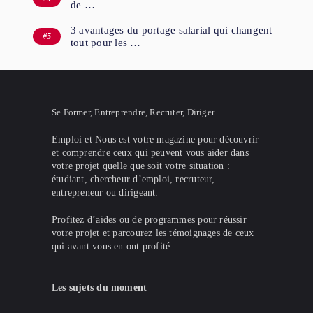
de …
3 avantages du portage salarial qui changent
tout pour les …
Se Former, Entreprendre, Recruter, Diriger
Emploi et Nous est votre magazine pour découvrir
et comprendre ceux qui peuvent vous aider dans
votre projet quelle que soit votre situation :
étudiant, chercheur d’emploi, recruteur,
entrepreneur ou dirigeant.
Profitez d’aides ou de programmes pour réussir
votre projet et parcourez les témoignages de ceux
qui avant vous en ont profité.
Les sujets du moment