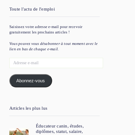
Toute l'actu de l'emploi
Saisissez votre adresse e-mail pour recevoir
gratuitement les prochains articles !
Vous pouvez vous désabonner à tout moment avec le
lien en bas de chaque e-mail.
Adresse
e-
mail
Abonnez-vous
Articles les plus lus
Éducateur canin, études,
diplômes, statut, salaire,