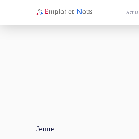
Actual
Jeune