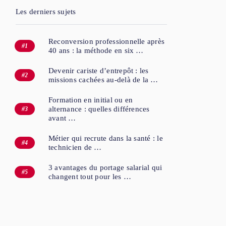
Les derniers sujets
Reconversion professionnelle après
40 ans : la méthode en six …
Devenir cariste d’entrepôt : les
missions cachées au-delà de la …
Formation en initial ou en
alternance : quelles différences
avant …
Métier qui recrute dans la santé : le
technicien de …
3 avantages du portage salarial qui
changent tout pour les …