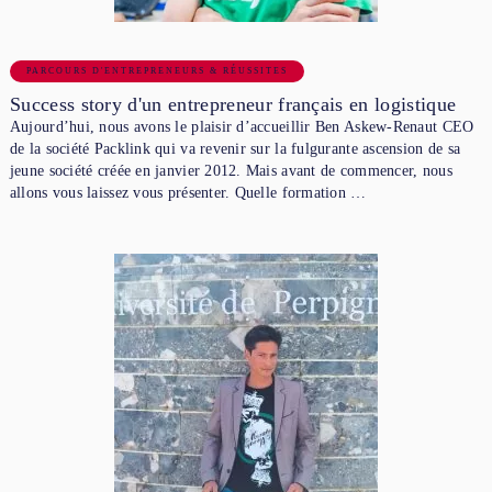
PARCOURS D'ENTREPRENEURS & RÉUSSITES
Success story d'un entrepreneur français en logistique
Aujourd’hui, nous avons le plaisir d’accueillir Ben Askew-Renaut CEO
de la société Packlink qui va revenir sur la fulgurante ascension de sa
jeune société créée en janvier 2012. Mais avant de commencer, nous
allons vous laissez vous présenter. Quelle formation …