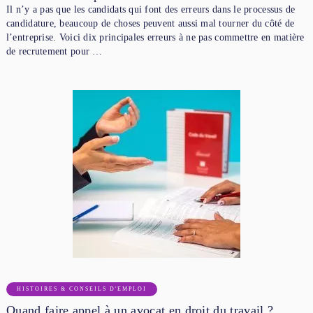
Il n’y a pas que les candidats qui font des erreurs dans le processus de
candidature, beaucoup de choses peuvent aussi mal tourner du côté de
l’entreprise. Voici dix principales erreurs à ne pas commettre en matière
de recrutement pour …
HISTOIRES & CONSEILS D'EMPLOI
Quand faire appel à un avocat en droit du travail ?