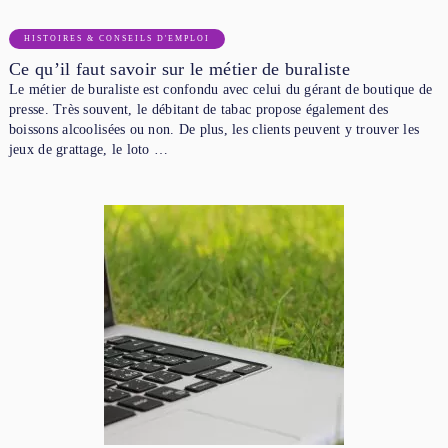
HISTOIRES & CONSEILS D'EMPLOI
Ce qu’il faut savoir sur le métier de buraliste
Le métier de buraliste est confondu avec celui du gérant de boutique de
presse. Très souvent, le débitant de tabac propose également des
boissons alcoolisées ou non. De plus, les clients peuvent y trouver les
jeux de grattage, le loto …