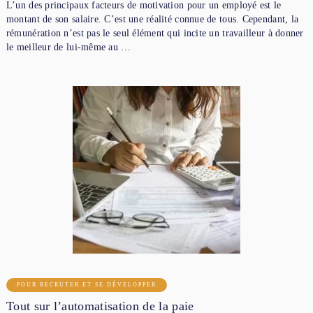
L’un des principaux facteurs de motivation pour un employé est le
montant de son salaire. C’est une réalité connue de tous. Cependant, la
rémunération n’est pas le seul élément qui incite un travailleur à donner
le meilleur de lui-même au …
POUR RECRUTER ET SE DÉVELOPPER
Tout sur l’automatisation de la paie