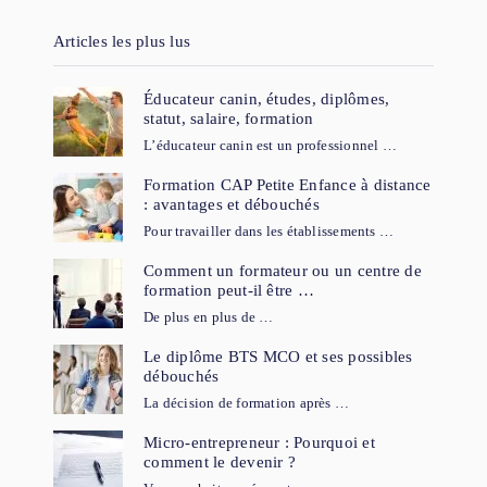
Articles les plus lus
Éducateur canin, études, diplômes,
statut, salaire, formation
L’éducateur canin est un professionnel …
Formation CAP Petite Enfance à distance
: avantages et débouchés
Pour travailler dans les établissements …
Comment un formateur ou un centre de
formation peut-il être …
De plus en plus de …
Le diplôme BTS MCO et ses possibles
débouchés
La décision de formation après …
Micro-entrepreneur : Pourquoi et
comment le devenir ?