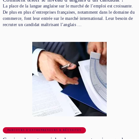
La place de la langue anglaise sur le marché de l’emploi est croissante.
De plus en plus d’entreprises françaises, notamment dans le domaine du
commerce, font leur entrée sur le marché international. Leur besoin de
recruter un candidat maîtrisant l’anglais …
PARCOURS D'ENTREPRENEURS & RÉUSSITES