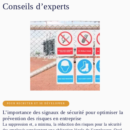
Conseils d’experts
POUR RECRUTER ET SE DÉVELOPPER
L’importance des signaux de sécurité pour optimiser la
prévention des risques en entreprise
La suppression et, a minima, la réduction des risques pour la sécurité