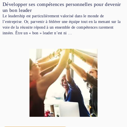
Développer ses compétences personnelles pour devenir
un bon leader
Le leadership est particulièrement valorisé dans le monde de
l’entreprise. Or, parvenir à fédérer une équipe tout en la menant sur la
voie de la réussite répond à un ensemble de compétences rarement
innées. Être un « bon » leader n’est ni …