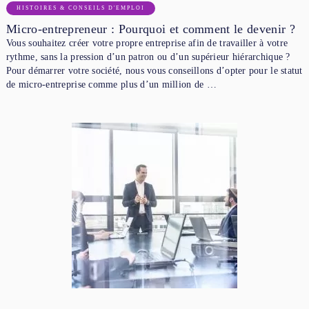
HISTOIRES & CONSEILS D'EMPLOI
Micro-entrepreneur : Pourquoi et comment le devenir ?
Vous souhaitez créer votre propre entreprise afin de travailler à votre
rythme, sans la pression d’un patron ou d’un supérieur hiérarchique ?
Pour démarrer votre société, nous vous conseillons d’opter pour le statut
de micro-entreprise comme plus d’un million de …