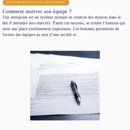
POUR RECRUTER ET SE DÉVELOPPER
Comment motiver son équipe ?
Une entreprise est un système mettant en relation des moyens dans le
but d’atteindre des objectifs. Parmi ces moyens, se trouve l’humain qui
tient une place extrêmement importante. Les hommes permettent de
former des équipes au sein d’une société et …