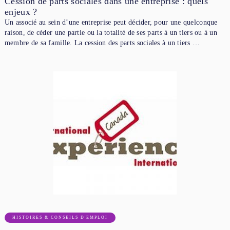
Cession de parts sociales dans une entreprise : quels
enjeux ?
Un associé au sein d’une entreprise peut décider, pour une quelconque
raison, de céder une partie ou la totalité de ses parts à un tiers ou à un
membre de sa famille. La cession des parts sociales à un tiers …
HISTOIRES & CONSEILS D'EMPLOI