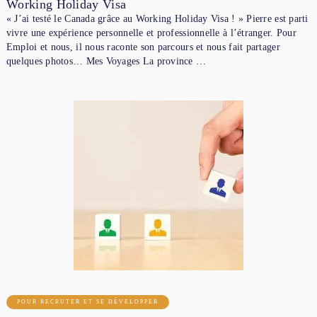
Working Holiday Visa
« J’ai testé le Canada grâce au Working Holiday Visa ! » Pierre est parti
vivre une expérience personnelle et professionnelle à l’étranger. Pour
Emploi et nous, il nous raconte son parcours et nous fait partager
quelques photos… Mes Voyages La province …
POUR RECRUTER ET SE DÉVELOPPER