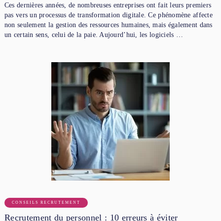
Ces dernières années, de nombreuses entreprises ont fait leurs premiers
pas vers un processus de transformation digitale. Ce phénomène affecte
non seulement la gestion des ressources humaines, mais également dans
un certain sens, celui de la paie. Aujourd’hui, les logiciels …
CONSEILS RECRUTEMENT
Recrutement du personnel : 10 erreurs à éviter