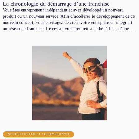
La chronologie du démarrage d’une franchise
Vous êtes entrepreneur indépendant et avez développé un nouveau
produit ou un nouveau service. Afin d’accélérer le développement de ce
nouveau concept, vous envisagez de créer votre entreprise en intégrant
un réseau de franchise. Le réseau vous permettra de bénéficier d’une …
POUR RECRUTER ET SE DÉVELOPPER