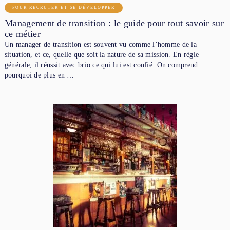
POUR RECRUTER ET SE DÉVELOPPER
Management de transition : le guide pour tout savoir sur
ce métier
Un manager de transition est souvent vu comme l’homme de la
situation, et ce, quelle que soit la nature de sa mission. En règle
générale, il réussit avec brio ce qui lui est confié. On comprend
pourquoi de plus en …