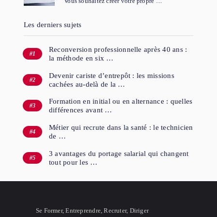
Vous souhaitez créer votre propre …
Les derniers sujets
Reconversion professionnelle après 40 ans :
la méthode en six …
Devenir cariste d’entrepôt : les missions
cachées au-delà de la …
Formation en initial ou en alternance : quelles
différences avant …
Métier qui recrute dans la santé : le technicien
de …
3 avantages du portage salarial qui changent
tout pour les …
Se Former, Entreprendre, Recruter, Diriger