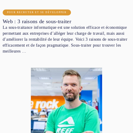
POUR RECRUTER ET SE DÉVELOPPER
Web : 3 raisons de sous-traiter
La sous-traitance informatique est une solution efficace et économique
permettant aux entreprises d’alléger leur charge de travail, mais aussi
d’améliorer la rentabilité de leur équipe. Voici 3 raisons de sous-traiter
efficacement et de façon pragmatique. Sous-traiter pour trouver les
meilleures …