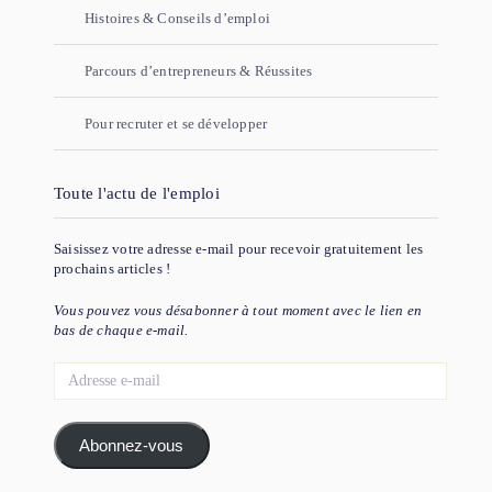
Histoires & Conseils d’emploi
Parcours d’entrepreneurs & Réussites
Pour recruter et se développer
Toute l'actu de l'emploi
Saisissez votre adresse e-mail pour recevoir gratuitement les
prochains articles !
Vous pouvez vous désabonner à tout moment avec le lien en
bas de chaque e-mail.
Adresse
e-
mail
Abonnez-vous