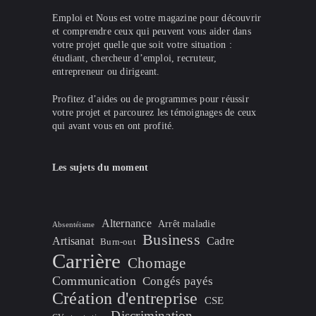
Emploi et Nous est votre magazine pour découvrir
et comprendre ceux qui peuvent vous aider dans
votre projet quelle que soit votre situation :
étudiant, chercheur d’emploi, recruteur,
entrepreneur ou dirigeant.
Profitez d’aides ou de programmes pour réussir
votre projet et parcourez les témoignages de ceux
qui avant vous en ont profité.
Les sujets du moment
Alternance
Arrêt maladie
Absentéisme
Business
Artisanat
Cadre
Burn-out
Carrière
Chomage
Communication
Congés payés
Création d'entreprise
CSE
Discrimination