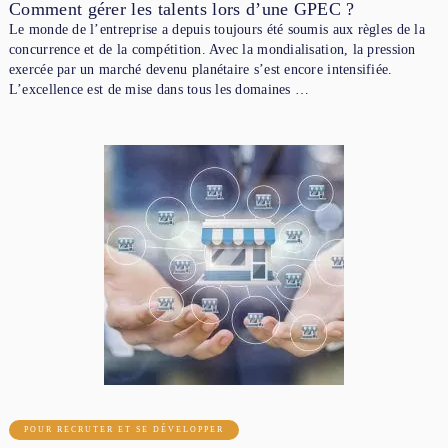
Comment gérer les talents lors d’une GPEC ?
Le monde de l’entreprise a depuis toujours été soumis aux règles de la
concurrence et de la compétition. Avec la mondialisation, la pression
exercée par un marché devenu planétaire s’est encore intensifiée.
L’excellence est de mise dans tous les domaines …
POUR RECRUTER ET SE DÉVELOPPER