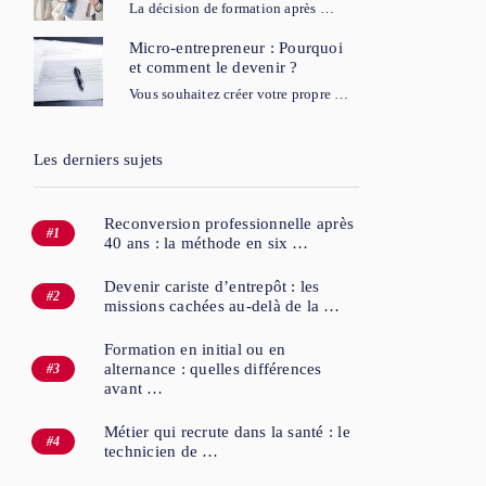
La décision de formation après …
Micro-entrepreneur : Pourquoi
et comment le devenir ?
Vous souhaitez créer votre propre …
Les derniers sujets
Reconversion professionnelle après
40 ans : la méthode en six …
Devenir cariste d’entrepôt : les
missions cachées au-delà de la …
Formation en initial ou en
alternance : quelles différences
avant …
Métier qui recrute dans la santé : le
technicien de …