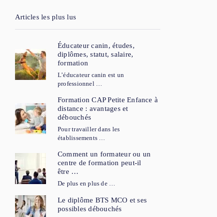
Articles les plus lus
Éducateur canin, études,
diplômes, statut, salaire,
formation
L’éducateur canin est un
professionnel …
Formation CAP Petite Enfance à
distance : avantages et
débouchés
Pour travailler dans les
établissements …
Comment un formateur ou un
centre de formation peut-il
être …
De plus en plus de …
Le diplôme BTS MCO et ses
possibles débouchés