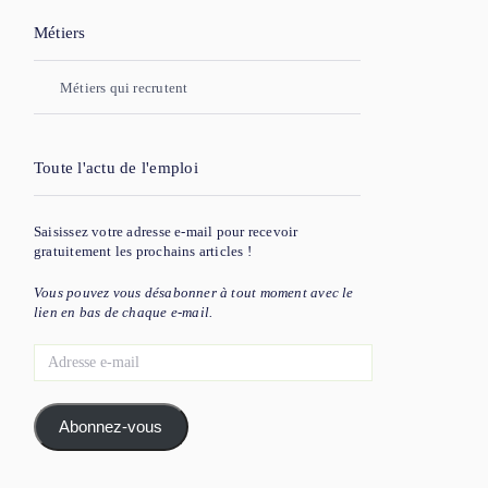
Métiers
Métiers qui recrutent
Toute l'actu de l'emploi
Saisissez votre adresse e-mail pour recevoir
gratuitement les prochains articles !
Vous pouvez vous désabonner à tout moment avec le
lien en bas de chaque e-mail.
Adresse
e-
mail
Abonnez-vous