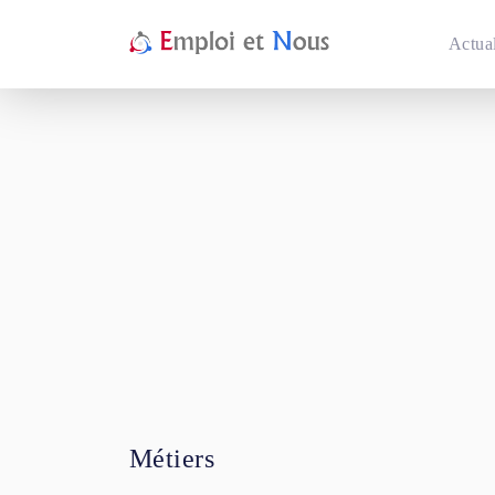
Actual
Métiers